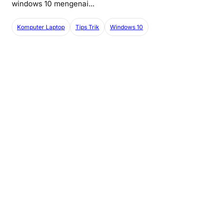
windows 10 mengenai...
Komputer Laptop
Tips Trik
Windows 10