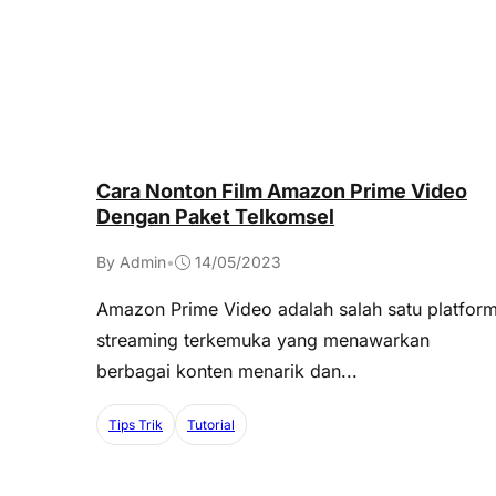
Cara Nonton Film Amazon Prime Video
Dengan Paket Telkomsel
By Admin
•
14/05/2023
Amazon Prime Video adalah salah satu platfor
streaming terkemuka yang menawarkan
berbagai konten menarik dan...
Tips Trik
Tutorial