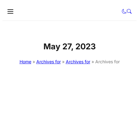
May 27, 2023
Home
»
Archives for
»
Archives for
»
Archives for