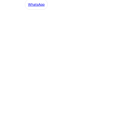
WhatsApp