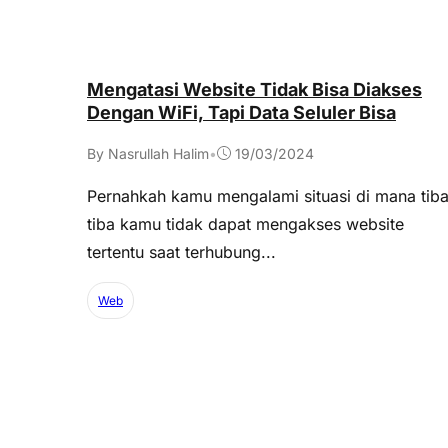
Mengatasi Website Tidak Bisa Diakses
Dengan WiFi, Tapi Data Seluler Bisa
By Nasrullah Halim
•
19/03/2024
Pernahkah kamu mengalami situasi di mana tiba
tiba kamu tidak dapat mengakses website
tertentu saat terhubung...
Web