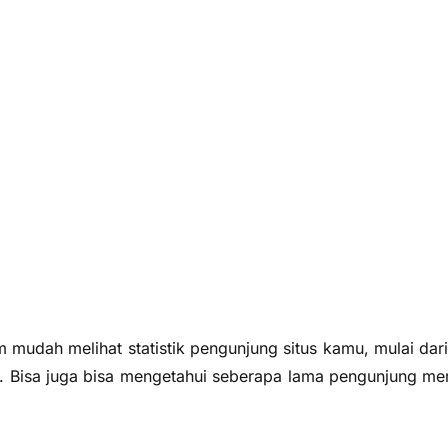
 mudah melihat statistik pengunjung situs kamu, mulai dari 
. Bisa juga bisa mengetahui seberapa lama pengunjung men