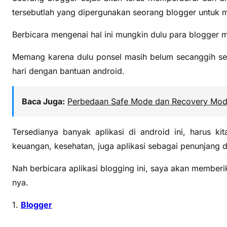
tersebutlah yang dipergunakan seorang blogger untuk m
Berbicara mengenai hal ini mungkin dulu para blogger
Memang karena dulu ponsel masih belum secanggih sekar
hari dengan bantuan android.
Baca Juga:
Perbedaan Safe Mode dan Recovery Mod
Tersedianya banyak aplikasi di android ini, harus ki
keuangan, kesehatan, juga aplikasi sebagai penunjang du
Nah berbicara aplikasi blogging ini, saya akan memberik
nya.
1.
Blogger