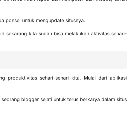
da ponsel untuk mengupdate situsnya.
 sekarang kita sudah bisa melakukan aktivitas sehari-
produktivitas sehari-sehari kita. Mulai dari aplikasi
 seorang blogger sejati untuk terus berkarya dalam situs