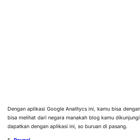
Dengan aplikasi Google Analitycs ini, kamu bisa dengam
bisa melihat dari negara manakah blog kamu dikunjungi
dapatkan dengan aplikasi ini, so buruan di pasang.