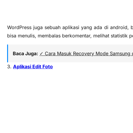
WordPress juga sebuah aplikasi yang ada di android, 
bisa menulis, membalas berkomentar, melihat statistik p
Baca Juga:
✓ Cara Masuk Recovery Mode Samsung 
3.
Aplikasi Edit Foto