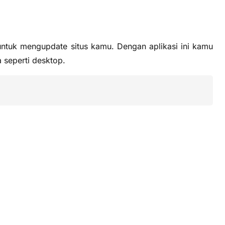
untuk mengupdate situs kamu. Dengan aplikasi ini kamu
a seperti desktop.