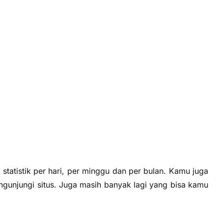
statistik per hari, per minggu dan per bulan. Kamu juga
gunjungi situs. Juga masih banyak lagi yang bisa kamu