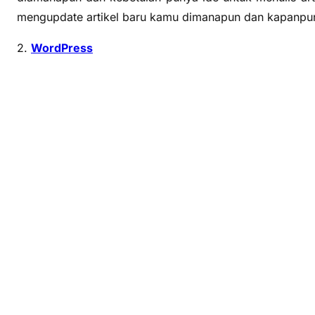
mengupdate artikel baru kamu dimanapun dan kapanpu
2.
WordPress