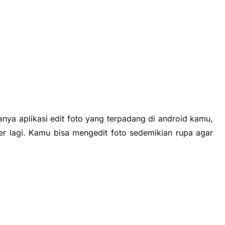
danya aplikasi edit foto yang terpadang di android kamu,
ter lagi. Kamu bisa mengedit foto sedemikian rupa agar