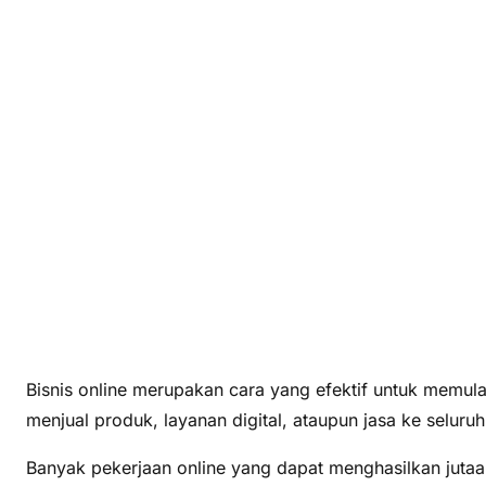
Bisnis online merupakan cara yang efektif untuk memula
menjual produk, layanan digital, ataupun jasa ke seluruh
Banyak pekerjaan online yang dapat menghasilkan jutaa