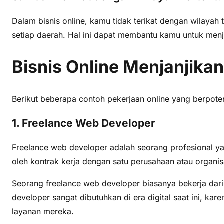
Dalam bisnis online, kamu tidak terikat dengan wilayah 
setiap daerah. Hal ini dapat membantu kamu untuk menj
Bisnis Online Menjanjika
Berikut beberapa contoh pekerjaan online yang berpote
1. Freelance Web Developer
Freelance web developer adalah seorang profesional 
oleh kontrak kerja dengan satu perusahaan atau organis
Seorang freelance web developer biasanya bekerja dar
developer sangat dibutuhkan di era digital saat ini, 
layanan mereka.