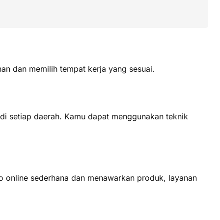
han dan memilih tempat kerja yang sesuai.
k di setiap daerah. Kamu dapat menggunakan teknik
ko online sederhana dan menawarkan produk, layanan