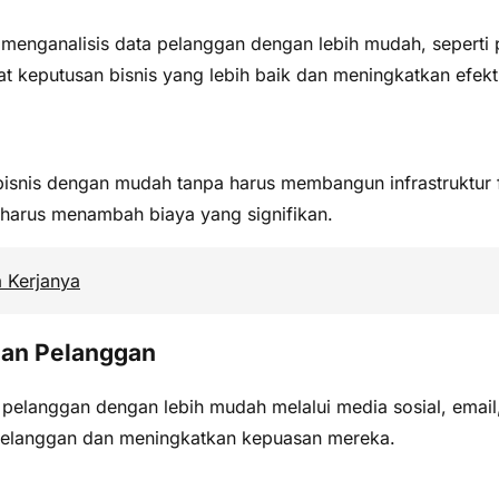
enganalisis data pelanggan dengan lebih mudah, seperti p
 keputusan bisnis yang lebih baik dan meningkatkan efekt
isnis dengan mudah tanpa harus membangun infrastruktur 
harus menambah biaya yang signifikan.
a Kerjanya
gan Pelanggan
pelanggan dengan lebih mudah melalui media sosial, email
elanggan dan meningkatkan kepuasan mereka.