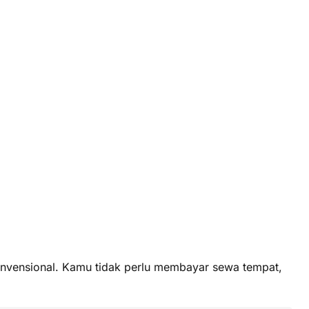
 konvensional. Kamu tidak perlu membayar sewa tempat,