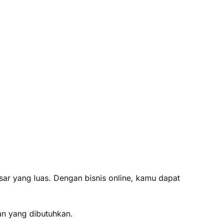
sar yang luas. Dengan bisnis online, kamu dapat
an yang dibutuhkan.