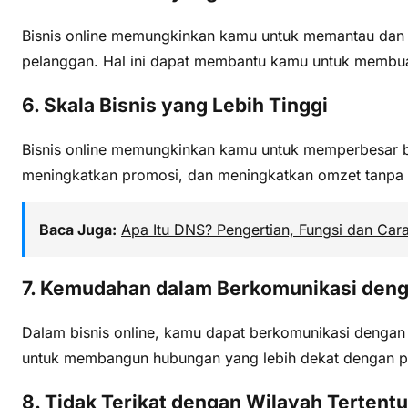
Bisnis online memungkinkan kamu untuk memantau dan m
pelanggan. Hal ini dapat membantu kamu untuk membuat
6. Skala Bisnis yang Lebih Tinggi
Bisnis online memungkinkan kamu untuk memperbesar b
meningkatkan promosi, dan meningkatkan omzet tanpa 
Baca Juga:
Apa Itu DNS? Pengertian, Fungsi dan Car
7. Kemudahan dalam Berkomunikasi den
Dalam bisnis online, kamu dapat berkomunikasi dengan 
untuk membangun hubungan yang lebih dekat dengan p
8. Tidak Terikat dengan Wilayah Tertentu