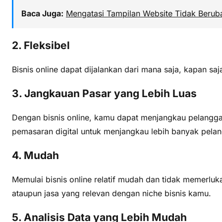
Baca Juga:
Mengatasi Tampilan Website Tidak Beruba
2. Fleksibel
Bisnis online dapat dijalankan dari mana saja, kapan s
3. Jangkauan Pasar yang Lebih Luas
Dengan bisnis online, kamu dapat menjangkau pelanggan 
pemasaran digital untuk menjangkau lebih banyak pela
4. Mudah
Memulai bisnis online relatif mudah dan tidak memer
ataupun jasa yang relevan dengan niche bisnis kamu.
5. Analisis Data yang Lebih Mudah