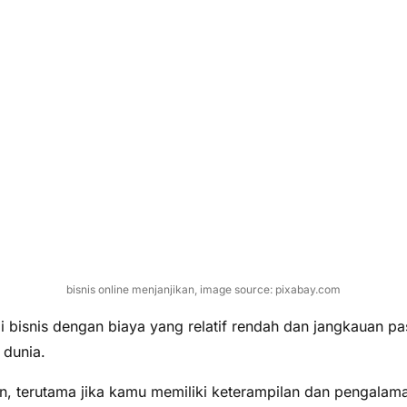
bisnis online menjanjikan, image source: pixabay.com
i bisnis dengan biaya yang relatif rendah dan jangkauan pa
 dunia.
n, terutama jika kamu memiliki keterampilan dan pengalam