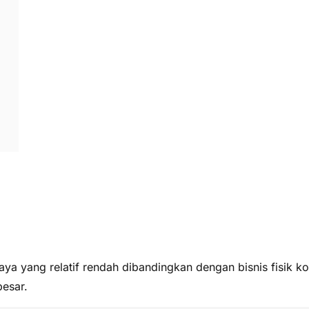
biaya yang relatif rendah dibandingkan dengan bisnis fisik
besar.