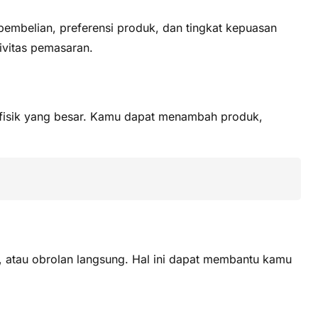
embelian, preferensi produk, dan tingkat kepuasan
ivitas pemasaran.
fisik yang besar. Kamu dapat menambah produk,
, atau obrolan langsung. Hal ini dapat membantu kamu