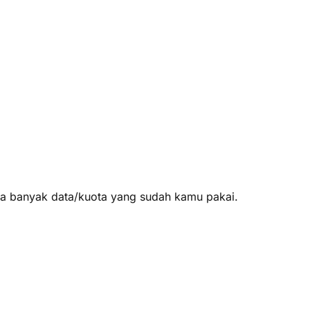
apa banyak data/kuota yang sudah kamu pakai.