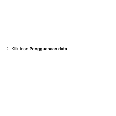
2. Klik icon
Pengguanaan data