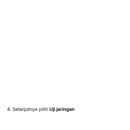
4. Selanjutnya pilih
Uji jaringan