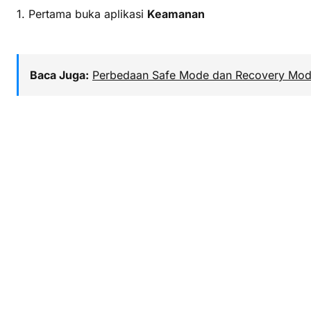
1. Pertama buka aplikasi
Keamanan
Baca Juga:
Perbedaan Safe Mode dan Recovery Mod