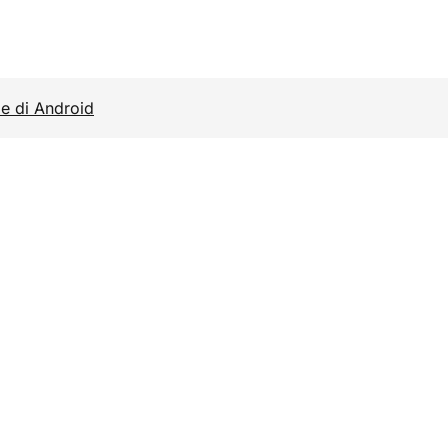
e di Android