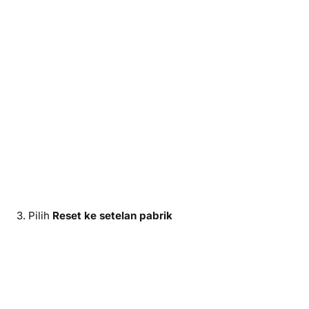
3. Pilih
Reset ke setelan pabrik