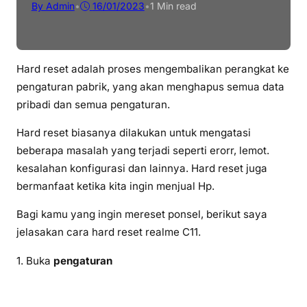
By Admin
•
16/01/2023
•
1 Min read
Hard reset adalah proses mengembalikan perangkat ke
pengaturan pabrik, yang akan menghapus semua data
pribadi dan semua pengaturan.
Hard reset biasanya dilakukan untuk mengatasi
beberapa masalah yang terjadi seperti erorr, lemot.
kesalahan konfigurasi dan lainnya. Hard reset juga
bermanfaat ketika kita ingin menjual Hp.
Bagi kamu yang ingin mereset ponsel, berikut saya
jelasakan cara hard reset realme C11.
1. Buka
pengaturan