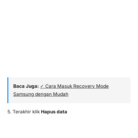
Baca Juga:
✓ Cara Masuk Recovery Mode
Samsung dengan Mudah
5. Terakhir klik
Hapus data