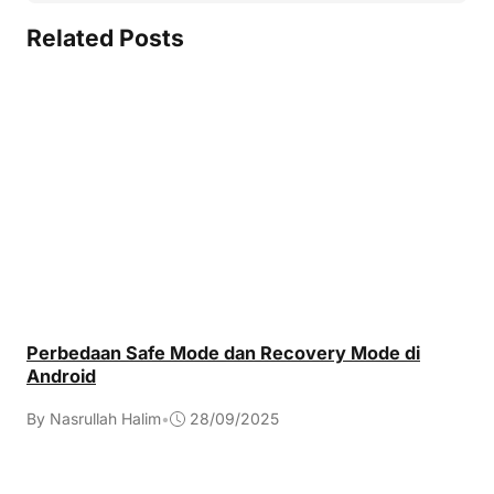
Related Posts
Perbedaan Safe Mode dan Recovery Mode di
Android
By Nasrullah Halim
•
28/09/2025