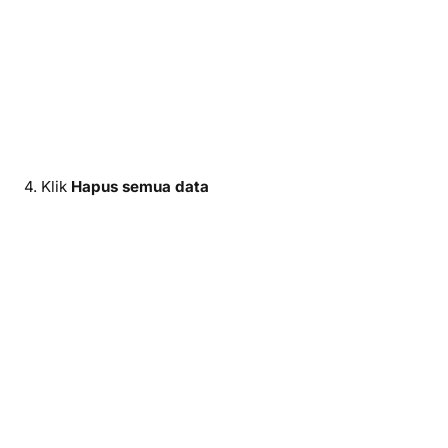
4. Klik
Hapus semua data