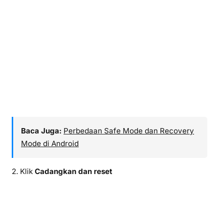
Baca Juga:
Perbedaan Safe Mode dan Recovery
Mode di Android
2. Klik
Cadangkan dan reset