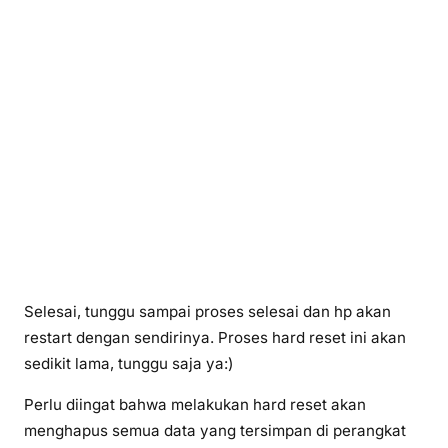
Selesai, tunggu sampai proses selesai dan hp akan
restart dengan sendirinya. Proses hard reset ini akan
sedikit lama, tunggu saja ya:)
Perlu diingat bahwa melakukan hard reset akan
menghapus semua data yang tersimpan di perangkat