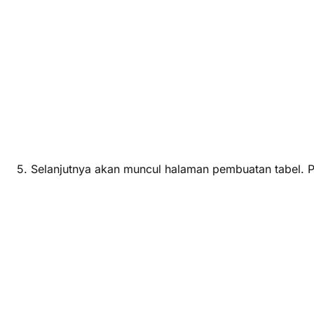
5. Selanjutnya akan muncul halaman pembuatan tabel.