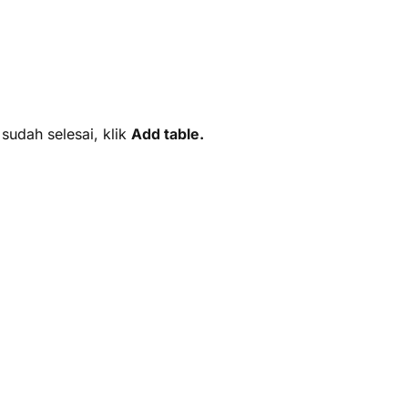
 sudah selesai, klik
Add table.