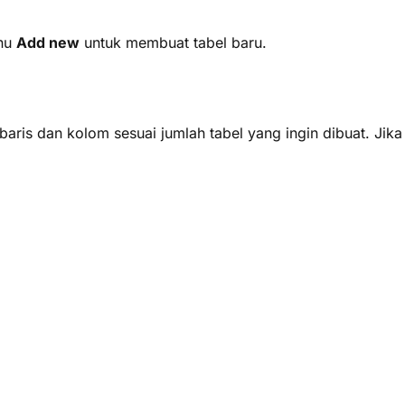
enu
Add new
untuk membuat tabel baru.
 baris dan kolom sesuai jumlah tabel yang ingin dibuat. Jika