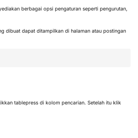
diakan berbagai opsi pengaturan seperti pengurutan,
g dibuat dapat ditampilkan di halaman atau postingan
tikkan tablepress di kolom pencarian. Setelah itu klik