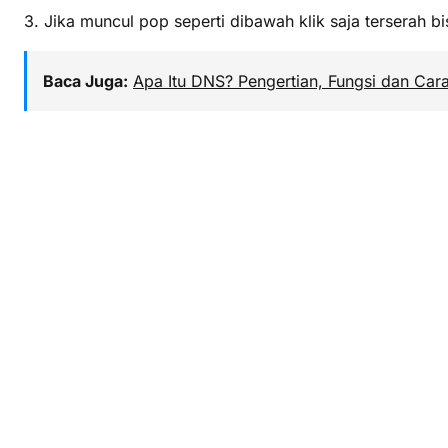
3. Jika muncul pop seperti dibawah klik saja terserah b
Baca Juga:
Apa Itu DNS? Pengertian, Fungsi dan Car