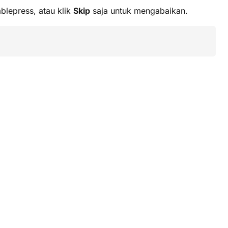
blepress, atau klik
Skip
saja untuk mengabaikan.