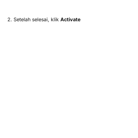
2. Setelah selesai, klik
Activate