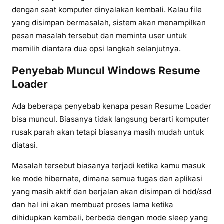
dengan saat komputer dinyalakan kembali. Kalau file
yang disimpan bermasalah, sistem akan menampilkan
pesan masalah tersebut dan meminta user untuk
memilih diantara dua opsi langkah selanjutnya.
Penyebab Muncul Windows Resume
Loader
Ada beberapa penyebab kenapa pesan Resume Loader
bisa muncul. Biasanya tidak langsung berarti komputer
rusak parah akan tetapi biasanya masih mudah untuk
diatasi.
Masalah tersebut biasanya terjadi ketika kamu masuk
ke mode hibernate, dimana semua tugas dan aplikasi
yang masih aktif dan berjalan akan disimpan di hdd/ssd
dan hal ini akan membuat proses lama ketika
dihidupkan kembali, berbeda dengan mode sleep yang