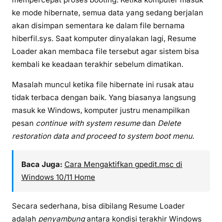
ke mode hibernate, semua data yang sedang berjalan
akan disimpan sementara ke dalam file bernama
hiberfil.sys. Saat komputer dinyalakan lagi, Resume
Loader akan membaca file tersebut agar sistem bisa
kembali ke keadaan terakhir sebelum dimatikan.
Masalah muncul ketika file hibernate ini rusak atau
tidak terbaca dengan baik. Yang biasanya langsung
masuk ke Windows, komputer justru menampilkan
pesan
continue with system resume
dan
Delete
restoration data and proceed to system boot menu
.
Baca Juga:
Cara Mengaktifkan gpedit.msc di
Windows 10/11 Home
Secara sederhana, bisa dibilang Resume Loader
adalah
penyambung
antara kondisi terakhir Windows