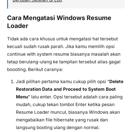
Cara Mengatasi Windows Resume
Loader
Tidak ada cara khusus untuk mengatasi hal tersebut
kecuali sudah rusak parah. Jika kamu memilih opsi
continue with system resume biasanya masalah akan
tetap berulang-ulang ke tampilan tersebut alias gagal
boooting. Berikut caranya:
Jadi pilihan pertama kamu cukup pilih opsi “
Delete
Restoration Data and Proceed to System Boot
Menu
” lalu enter. Opsi tersebut adalah cara paling
mudah, cukup tekan tombol Enter ketika pesan
Resume Loader muncul, biasanya Windows akan
mengabaikan file hibernate yang rusak dan
langsung booting ulang dengan normal.