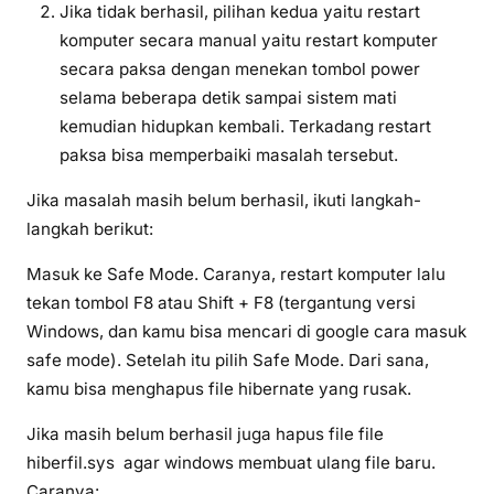
Jika tidak berhasil, pilihan kedua yaitu restart
komputer secara manual yaitu restart komputer
secara paksa dengan menekan tombol power
selama beberapa detik sampai sistem mati
kemudian hidupkan kembali. Terkadang restart
paksa bisa memperbaiki masalah tersebut.
Jika masalah masih belum berhasil, ikuti langkah-
langkah berikut:
Masuk ke Safe Mode. Caranya, restart komputer lalu
tekan tombol F8 atau Shift + F8 (tergantung versi
Windows, dan kamu bisa mencari di google cara masuk
safe mode). Setelah itu pilih Safe Mode. Dari sana,
kamu bisa menghapus file hibernate yang rusak.
Jika masih belum berhasil juga hapus file file
hiberfil.sys agar windows membuat ulang file baru.
Caranya: