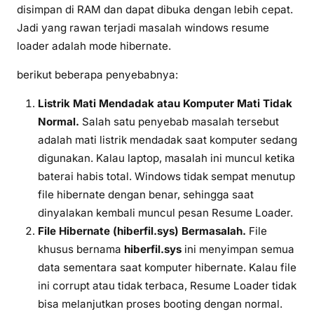
disimpan di RAM dan dapat dibuka dengan lebih cepat.
Jadi yang rawan terjadi masalah windows resume
loader adalah mode hibernate.
berikut beberapa penyebabnya:
Listrik Mati Mendadak atau Komputer Mati Tidak
Normal.
Salah satu penyebab masalah tersebut
adalah mati listrik mendadak saat komputer sedang
digunakan. Kalau laptop, masalah ini muncul ketika
baterai habis total. Windows tidak sempat menutup
file hibernate dengan benar, sehingga saat
dinyalakan kembali muncul pesan Resume Loader.
File Hibernate (hiberfil.sys) Bermasalah.
File
khusus bernama
hiberfil.sys
ini menyimpan semua
data sementara saat komputer hibernate. Kalau file
ini corrupt atau tidak terbaca, Resume Loader tidak
bisa melanjutkan proses booting dengan normal.