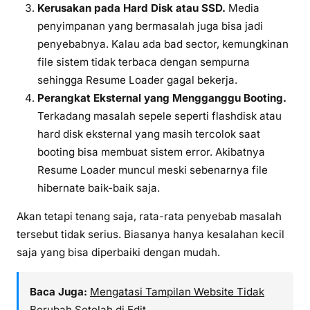
Kerusakan pada Hard Disk atau SSD.
Media
penyimpanan yang bermasalah juga bisa jadi
penyebabnya. Kalau ada bad sector, kemungkinan
file sistem tidak terbaca dengan sempurna
sehingga Resume Loader gagal bekerja.
Perangkat Eksternal yang Mengganggu Booting.
Terkadang masalah sepele seperti flashdisk atau
hard disk eksternal yang masih tercolok saat
booting bisa membuat sistem error. Akibatnya
Resume Loader muncul meski sebenarnya file
hibernate baik-baik saja.
Akan tetapi tenang saja, rata-rata penyebab masalah
tersebut tidak serius. Biasanya hanya kesalahan kecil
saja yang bisa diperbaiki dengan mudah.
Baca Juga:
Mengatasi Tampilan Website Tidak
Berubah Setelah di Edit