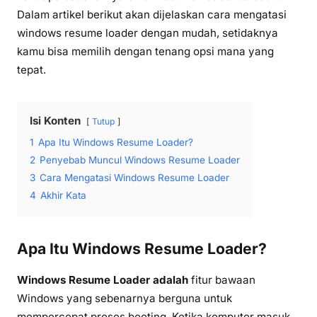
Dalam artikel berikut akan dijelaskan cara mengatasi
windows resume loader dengan mudah, setidaknya
kamu bisa memilih dengan tenang opsi mana yang
tepat.
Isi Konten
Tutup
1
Apa Itu Windows Resume Loader?
2
Penyebab Muncul Windows Resume Loader
3
Cara Mengatasi Windows Resume Loader
4
Akhir Kata
Apa Itu Windows Resume Loader?
Windows Resume Loader adalah
fitur bawaan
Windows yang sebenarnya berguna untuk
mempercepat proses booting. Ketika komputer masuk