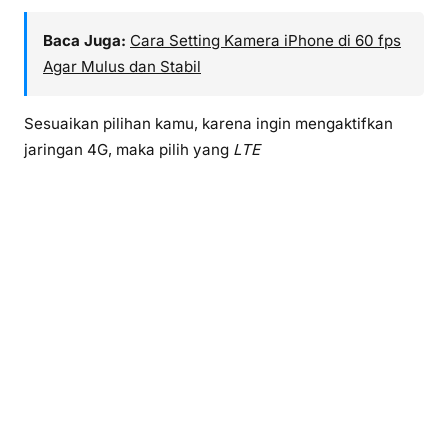
Baca Juga:
Cara Setting Kamera iPhone di 60 fps
Agar Mulus dan Stabil
Sesuaikan pilihan kamu, karena ingin mengaktifkan
jaringan 4G, maka pilih yang
LTE