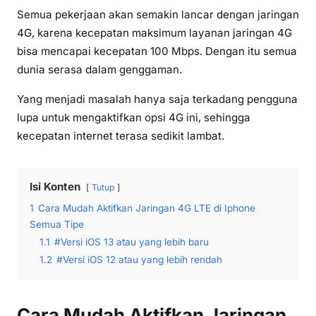
Semua pekerjaan akan semakin lancar dengan jaringan
4G, karena kecepatan maksimum layanan jaringan 4G
bisa mencapai kecepatan 100 Mbps. Dengan itu semua
dunia serasa dalam genggaman.
Yang menjadi masalah hanya saja terkadang pengguna
lupa untuk mengaktifkan opsi 4G ini, sehingga
kecepatan internet terasa sedikit lambat.
Isi Konten
Tutup
1
Cara Mudah Aktifkan Jaringan 4G LTE di Iphone
Semua Tipe
1.1
#Versi iOS 13 atau yang lebih baru
1.2
#Versi iOS 12 atau yang lebih rendah
Cara Mudah Aktifkan Jaringan