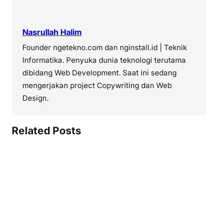
Nasrullah Halim
Founder ngetekno.com dan nginstall.id | Teknik
Informatika. Penyuka dunia teknologi terutama
dibidang Web Development. Saat ini sedang
mengerjakan project Copywriting dan Web
Design.
Related Posts