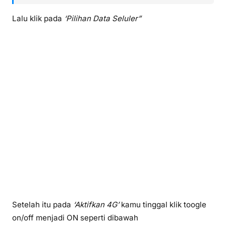
Lalu klik pada
‘Pilihan Data Seluler”
Setelah itu pada
‘Aktifkan 4G’
kamu tinggal klik toogle
on/off menjadi ON seperti dibawah