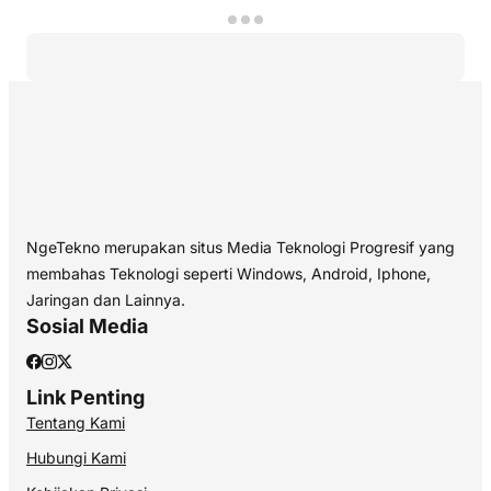
NgeTekno merupakan situs Media Teknologi Progresif yang
membahas Teknologi seperti Windows, Android, Iphone,
Jaringan dan Lainnya.
Sosial Media
Link Penting
Tentang Kami
Hubungi Kami