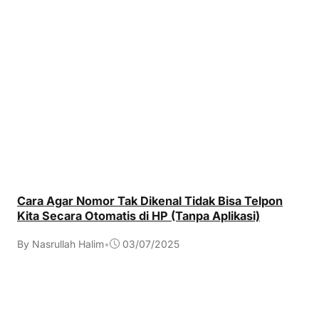
Cara Agar Nomor Tak Dikenal Tidak Bisa Telpon
Kita Secara Otomatis di HP (Tanpa Aplikasi)
By Nasrullah Halim
•
03/07/2025