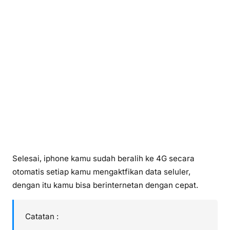
Selesai, iphone kamu sudah beralih ke 4G secara
otomatis setiap kamu mengaktfikan data seluler,
dengan itu kamu bisa berinternetan dengan cepat.
Catatan :