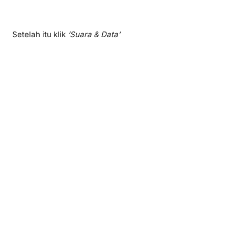
Setelah itu klik
‘Suara & Data’