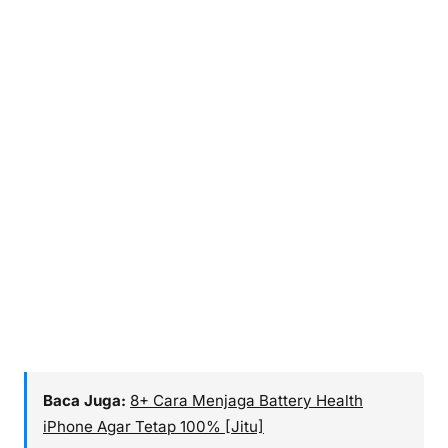
Baca Juga:
8+ Cara Menjaga Battery Health
iPhone Agar Tetap 100% [Jitu]