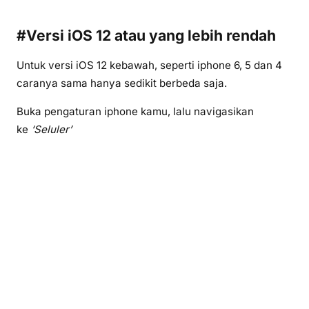
#Versi iOS 12 atau yang lebih rendah
Untuk versi iOS 12 kebawah, seperti iphone 6, 5 dan 4
caranya sama hanya sedikit berbeda saja.
Buka pengaturan iphone kamu, lalu navigasikan
ke
‘Seluler’