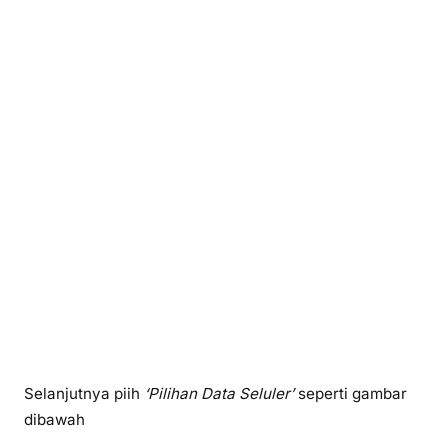
Selanjutnya piih
‘Pilihan Data Seluler’
seperti gambar
dibawah