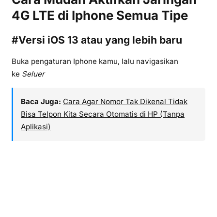
4G LTE di Iphone Semua Tipe
#Versi iOS 13 atau yang lebih baru
Buka pengaturan Iphone kamu, lalu navigasikan
ke
Seluer
Baca Juga:
Cara Agar Nomor Tak Dikenal Tidak
Bisa Telpon Kita Secara Otomatis di HP (Tanpa
Aplikasi)