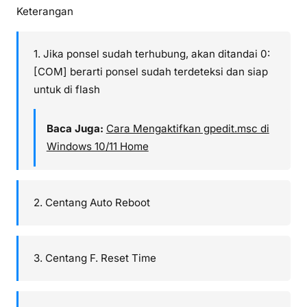
Keterangan
1. Jika ponsel sudah terhubung, akan ditandai 0:
[COM] berarti ponsel sudah terdeteksi dan siap
untuk di flash
Baca Juga:
Cara Mengaktifkan gpedit.msc di
Windows 10/11 Home
2. Centang Auto Reboot
3. Centang F. Reset Time