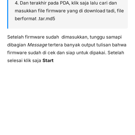
4. Dan terakhir pada PDA, klik saja lalu cari dan
masukkan file firmware yang di download tadi, file
berformat .tar.md5
Setelah firmware sudah dimasukkan, tunggu samapi
dibagian
Message
tertera banyak output tulisan bahwa
firmware sudah di cek dan siap untuk dipakai. Setelah
selesai klik saja
Start