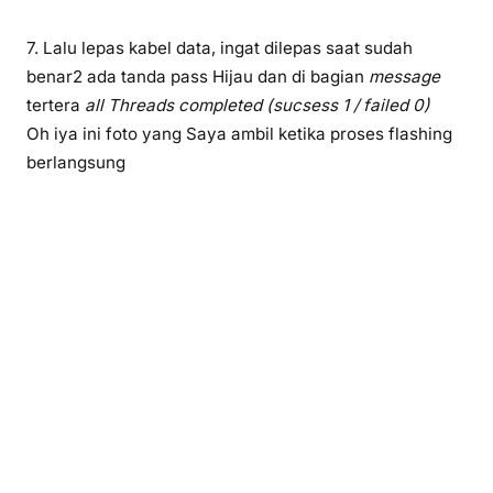
7. Lalu lepas kabel data, ingat dilepas saat sudah
benar2 ada tanda pass Hijau dan di bagian
message
tertera
all Threads completed (sucsess 1 / failed 0)
Oh iya ini foto yang Saya ambil ketika proses flashing
berlangsung