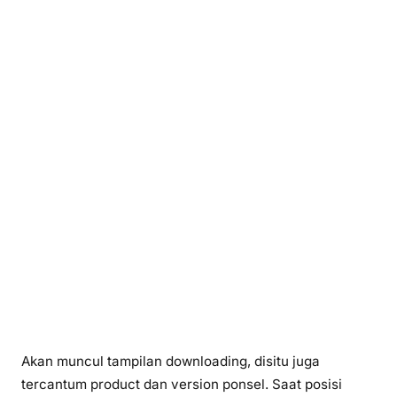
Akan muncul tampilan downloading, disitu juga
tercantum product dan version ponsel. Saat posisi