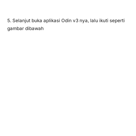
5. Selanjut buka aplikasi Odin v3 nya, lalu ikuti seperti
gambar dibawah