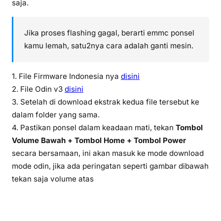
saja.
Jika proses flashing gagal, berarti emmc ponsel
kamu lemah, satu2nya cara adalah ganti mesin.
1. File Firmware Indonesia nya
disini
2. File Odin v3
disini
3. Setelah di download ekstrak kedua file tersebut ke
dalam folder yang sama.
4. Pastikan ponsel dalam keadaan mati, tekan
Tombol
Volume Bawah + Tombol Home + Tombol Power
secara bersamaan, ini akan masuk ke mode download
mode odin, jika ada peringatan seperti gambar dibawah
tekan saja volume atas