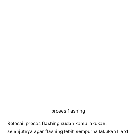
proses flashing
Selesai, proses flashing sudah kamu lakukan,
selanjutnya agar flashing lebih sempurna lakukan Hard