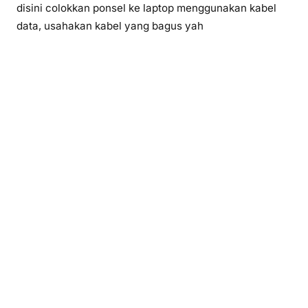
disini colokkan ponsel ke laptop menggunakan kabel
data, usahakan kabel yang bagus yah