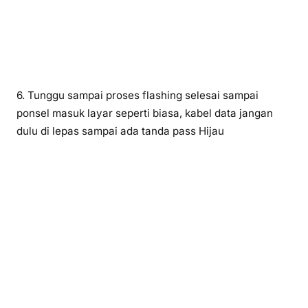
6. Tunggu sampai proses flashing selesai sampai
ponsel masuk layar seperti biasa, kabel data jangan
dulu di lepas sampai ada tanda pass Hijau