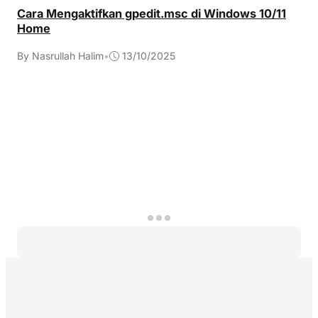
Cara Mengaktifkan gpedit.msc di Windows 10/11
Home
By Nasrullah Halim
•
13/10/2025