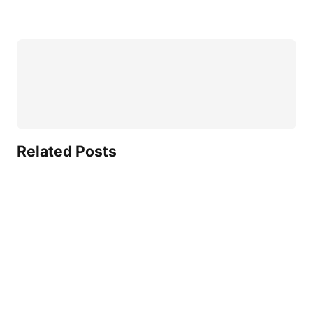
Related Posts