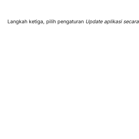
Langkah ketiga, pilih pengaturan
Update aplikasi secara