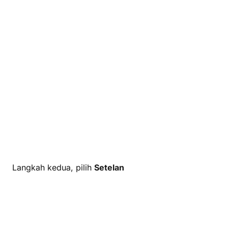
Langkah kedua, pilih
Setelan