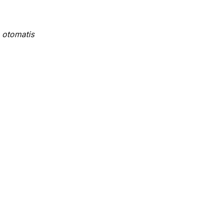
 otomatis