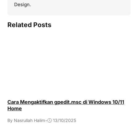
Design.
Related Posts
Cara Mengaktifkan gpedit.msc di Windows 10/11
Home
By Nasrullah Halim
•
13/10/2025