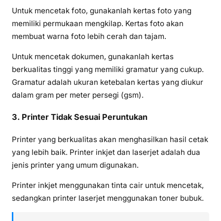
Untuk mencetak foto, gunakanlah kertas foto yang
memiliki permukaan mengkilap. Kertas foto akan
membuat warna foto lebih cerah dan tajam.
Untuk mencetak dokumen, gunakanlah kertas
berkualitas tinggi yang memiliki gramatur yang cukup.
Gramatur adalah ukuran ketebalan kertas yang diukur
dalam gram per meter persegi (gsm).
3. Printer Tidak Sesuai Peruntukan
Printer yang berkualitas akan menghasilkan hasil cetak
yang lebih baik. Printer inkjet dan laserjet adalah dua
jenis printer yang umum digunakan.
Printer inkjet menggunakan tinta cair untuk mencetak,
sedangkan printer laserjet menggunakan toner bubuk.