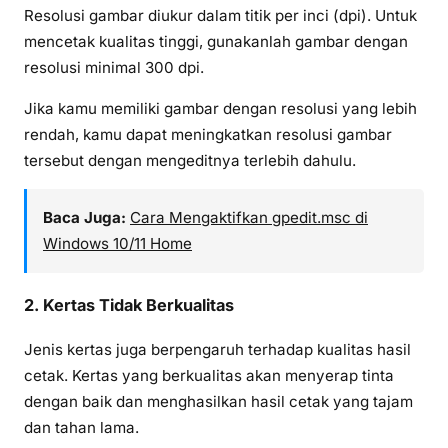
Resolusi gambar diukur dalam titik per inci (dpi). Untuk
mencetak kualitas tinggi, gunakanlah gambar dengan
resolusi minimal 300 dpi.
Jika kamu memiliki gambar dengan resolusi yang lebih
rendah, kamu dapat meningkatkan resolusi gambar
tersebut dengan mengeditnya terlebih dahulu.
Baca Juga:
Cara Mengaktifkan gpedit.msc di
Windows 10/11 Home
2. Kertas Tidak Berkualitas
Jenis kertas juga berpengaruh terhadap kualitas hasil
cetak. Kertas yang berkualitas akan menyerap tinta
dengan baik dan menghasilkan hasil cetak yang tajam
dan tahan lama.