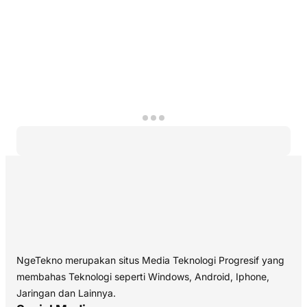
NgeTekno merupakan situs Media Teknologi Progresif yang
membahas Teknologi seperti Windows, Android, Iphone,
Jaringan dan Lainnya.