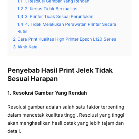
1.1
1. Resolusi Gambar Yang Rendah
1.2
2. Kertas Tidak Berkualitas
1.3
3. Printer Tidak Sesuai Peruntukan
1.4
4. Tidak Melakukan Perawatan Printer Secara
Rutin
2
Cara Print Kualitas High Printer Epson L120 Series
3
Akhir Kata
Penyebab Hasil Print Jelek Tidak
Sesuai Harapan
1. Resolusi Gambar Yang Rendah
Resolusi gambar adalah salah satu faktor terpenting
dalam mencetak kualitas tinggi. Resolusi yang tinggi
akan menghasilkan hasil cetak yang lebih tajam dan
detail.