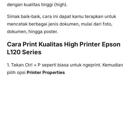
dengan kualitas tinggi (high).
Simak baik-baik, cara ini dapat kamu terapkan untuk
mencetak berbagai jenis dokumen, mulai dari foto,
dokumen, hingga poster.
Cara Print Kualitas High Printer Epson
L120 Series
1. Tekan Ctrl + P seperti biasa untuk ngeprint. Kemudian
pilih opsi
Printer Properties