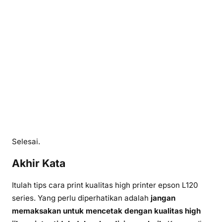
Selesai.
Akhir Kata
Itulah tips cara print kualitas high printer epson L120
series. Yang perlu diperhatikan adalah
jangan
memaksakan untuk mencetak dengan kualitas high