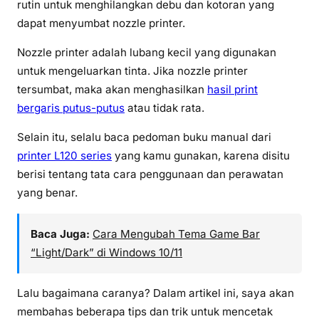
rutin untuk menghilangkan debu dan kotoran yang
dapat menyumbat nozzle printer.
Nozzle printer adalah lubang kecil yang digunakan
untuk mengeluarkan tinta. Jika nozzle printer
tersumbat, maka akan menghasilkan
hasil print
bergaris putus-putus
atau tidak rata.
Selain itu, selalu baca pedoman buku manual dari
printer L120 series
yang kamu gunakan, karena disitu
berisi tentang tata cara penggunaan dan perawatan
yang benar.
Baca Juga:
Cara Mengubah Tema Game Bar
“Light/Dark” di Windows 10/11
Lalu bagaimana caranya? Dalam artikel ini, saya akan
membahas beberapa tips dan trik untuk mencetak