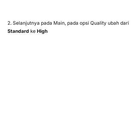
2. Selanjutnya pada Main, pada opsi Quality ubah dari
Standard
ke
High