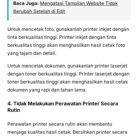
Baca Juga:
Mengatasi Tampilan Website Tidak
Berubah Setelah di Edit
Untuk mencetak foto, gunakanlah printer inkjet dengan
tinta berkualitas tinggi. Printer inkjet dengan tinta
berkualitas tinggi akan menghasilkan hasil cetak foto
yang tajam dan detail.
Untuk mencetak dokumen, gunakanlah printer laserjet
dengan toner berkualitas tinggi. Printer laserjet dengan
toner berkualitas tinggi akan menghasilkan hasil cetak
dokumen yang rapi dan tahan lama.
4. Tidak Melakukan Perawatan Printer Secara
Rutin
Perawatan printer secara rutin akan membantu
menjaga kualitas hasil cetak. Bersihkan printer secara