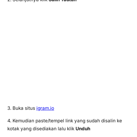
3. Buka situs
igram.io
4. Kemudian paste/tempel link yang sudah disalin ke
kotak yang disediakan lalu klik
Unduh