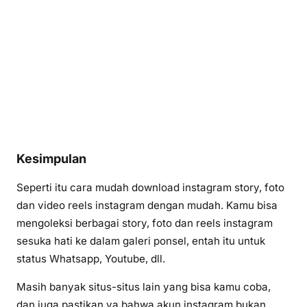
Kesimpulan
Seperti itu cara mudah download instagram story, foto
dan video reels instagram dengan mudah. Kamu bisa
mengoleksi berbagai story, foto dan reels instagram
sesuka hati ke dalam galeri ponsel, entah itu untuk
status Whatsapp, Youtube, dll.
Masih banyak situs-situs lain yang bisa kamu coba,
dan juga pastikan ya bahwa akun instagram bukan