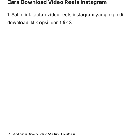
Cara Download Video Reels Instagram
1. Salin link tautan video reels instagram yang ingin di
download, klik opsi icon titik 3
2. Selanjutnya klik
Salin Tautan