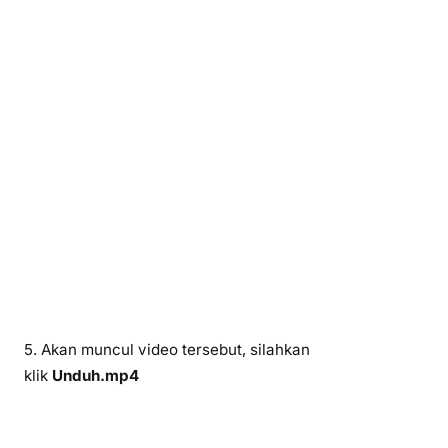
5. Akan muncul video tersebut, silahkan
klik
Unduh.mp4