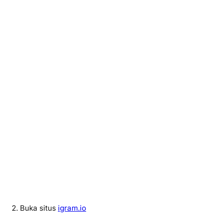
2. Buka situs
igram.io