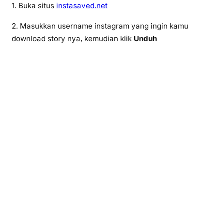
1. Buka situs
instasaved.net
2. Masukkan username instagram yang ingin kamu
download story nya, kemudian klik
Unduh