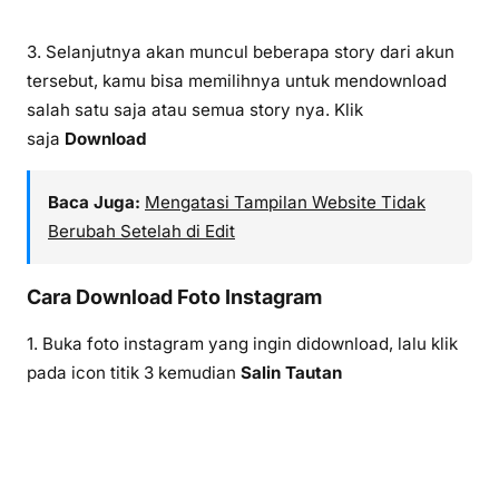
3. Selanjutnya akan muncul beberapa story dari akun
tersebut, kamu bisa memilihnya untuk mendownload
salah satu saja atau semua story nya. Klik
saja
Download
Baca Juga:
Mengatasi Tampilan Website Tidak
Berubah Setelah di Edit
Cara Download Foto Instagram
1. Buka foto instagram yang ingin didownload, lalu klik
pada icon titik 3 kemudian
Salin Tautan