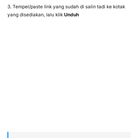
3. Tempel/paste link yang sudah di salin tadi ke kotak
yang disediakan, lalu klik
Unduh