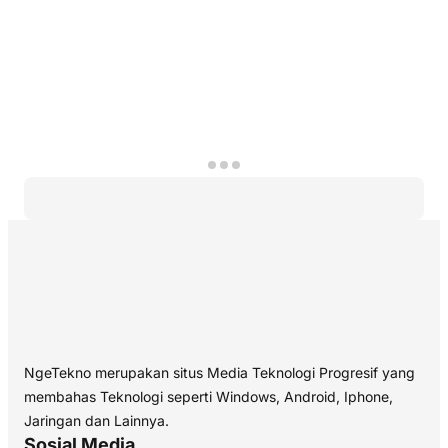
NgeTekno merupakan situs Media Teknologi Progresif yang
membahas Teknologi seperti Windows, Android, Iphone,
Jaringan dan Lainnya.
Sosial Media