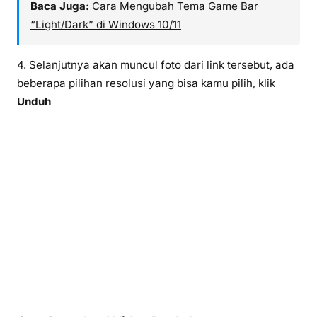
Baca Juga:
Cara Mengubah Tema Game Bar
“Light/Dark” di Windows 10/11
4. Selanjutnya akan muncul foto dari link tersebut, ada
beberapa pilihan resolusi yang bisa kamu pilih, klik
Unduh