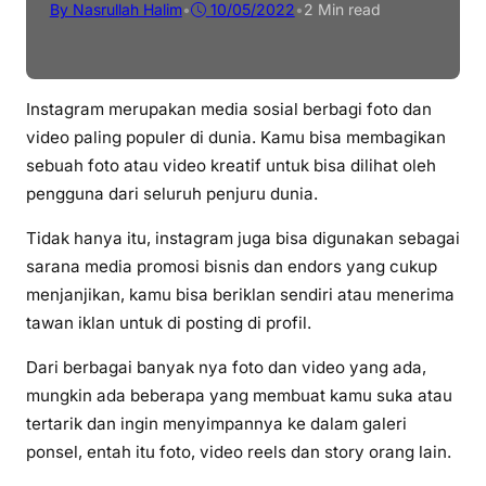
By Nasrullah Halim
•
10/05/2022
•
2 Min read
Instagram merupakan media sosial berbagi foto dan
video paling populer di dunia. Kamu bisa membagikan
sebuah foto atau video kreatif untuk bisa dilihat oleh
pengguna dari seluruh penjuru dunia.
Tidak hanya itu, instagram juga bisa digunakan sebagai
sarana media promosi bisnis dan endors yang cukup
menjanjikan, kamu bisa beriklan sendiri atau menerima
tawan iklan untuk di posting di profil.
Dari berbagai banyak nya foto dan video yang ada,
mungkin ada beberapa yang membuat kamu suka atau
tertarik dan ingin menyimpannya ke dalam galeri
ponsel, entah itu foto, video reels dan story orang lain.