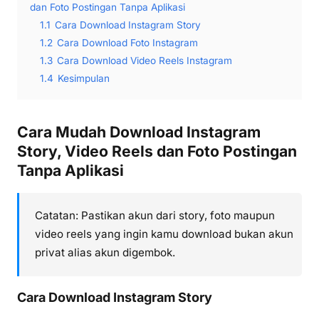
dan Foto Postingan Tanpa Aplikasi
1.1
Cara Download Instagram Story
1.2
Cara Download Foto Instagram
1.3
Cara Download Video Reels Instagram
1.4
Kesimpulan
Cara Mudah Download Instagram
Story, Video Reels dan Foto Postingan
Tanpa Aplikasi
Catatan: Pastikan akun dari story, foto maupun
video reels yang ingin kamu download bukan akun
privat alias akun digembok.
Cara Download Instagram Story