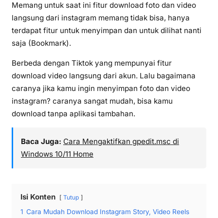
Memang untuk saat ini fitur download foto dan video
langsung dari instagram memang tidak bisa, hanya
terdapat fitur untuk menyimpan dan untuk dilihat nanti
saja (Bookmark).
Berbeda dengan Tiktok yang mempunyai fitur
download video langsung dari akun. Lalu bagaimana
caranya jika kamu ingin menyimpan foto dan video
instagram? caranya sangat mudah, bisa kamu
download tanpa aplikasi tambahan.
Baca Juga:
Cara Mengaktifkan gpedit.msc di
Windows 10/11 Home
Isi Konten
Tutup
1
Cara Mudah Download Instagram Story, Video Reels