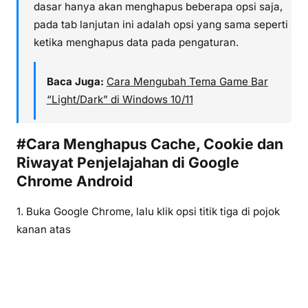
dasar hanya akan menghapus beberapa opsi saja,
pada tab lanjutan ini adalah opsi yang sama seperti
ketika menghapus data pada pengaturan.
Baca Juga:
Cara Mengubah Tema Game Bar
“Light/Dark” di Windows 10/11
#Cara Menghapus Cache, Cookie dan
Riwayat Penjelajahan di Google
Chrome Android
1. Buka Google Chrome, lalu klik opsi titik tiga di pojok
kanan atas