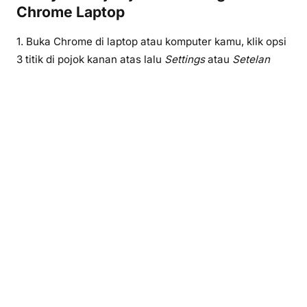
Chrome Laptop
1. Buka Chrome di laptop atau komputer kamu, klik opsi
3 titik di pojok kanan atas lalu
Settings
atau
Setelan