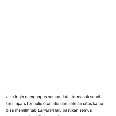
Jika ingin menghapus semua data, termasuk sandi
tersimpan, formulis otomatis dan setelan situs kamu
bisa memilih tab
Lanjutan
lalu pastikan semua