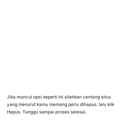
Jika muncul opsi seperti ini silahkan centang situs
yang menurut kamu memang perlu dihapus. lalu klik
Hapus. Tunggu sampai proses selesai.