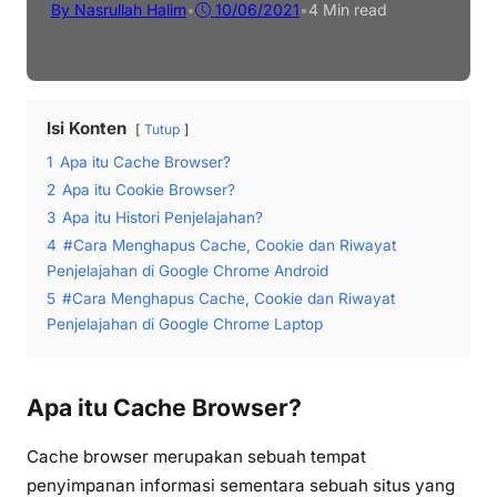
By Nasrullah Halim
•
10/06/2021
•
4 Min read
Isi Konten
Tutup
1
Apa itu Cache Browser?
2
Apa itu Cookie Browser?
3
Apa itu Histori Penjelajahan?
4
#Cara Menghapus Cache, Cookie dan Riwayat
Penjelajahan di Google Chrome Android
5
#Cara Menghapus Cache, Cookie dan Riwayat
Penjelajahan di Google Chrome Laptop
Apa itu Cache Browser?
Cache browser merupakan sebuah tempat
penyimpanan informasi sementara sebuah situs yang