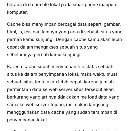
berada di dalam file lokal pada smartphone maupun
komputer.
Cache bisa menyimpan berbagai data seperti gambar,
html, js, css dan lainnya yang ada di sebuah situs yang
pernah kamu kunjungi. Dengan cache kamu akan lebih
cepat dalam mengakses sebuah situs yang
sebelumnya pernah kamu kunjungi.
Karena cache sudah menyimpan file statis sebuah
situs ke dalam penyimpanan lokal, maka waktu muat
sebuah situs tentu akan lebih cepat, karena jumlah
permintaan data ke web server situs tersebut akan
berkurang yang artinya tidak akan me load data yang
sama ke web server tujuan, melainkan langsung
mengggunakan data cache yang sudah tersimpan di
penyimpanan lokal.