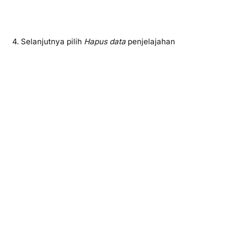
4. Selanjutnya pilih
Hapus data
penjelajahan