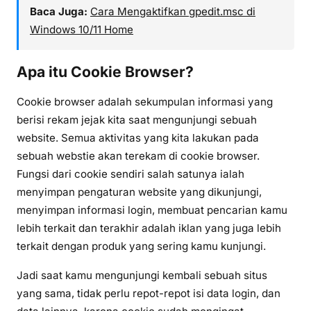
Baca Juga:
Cara Mengaktifkan gpedit.msc di
Windows 10/11 Home
Apa itu Cookie Browser?
Cookie browser adalah sekumpulan informasi yang
berisi rekam jejak kita saat mengunjungi sebuah
website. Semua aktivitas yang kita lakukan pada
sebuah webstie akan terekam di cookie browser.
Fungsi dari cookie sendiri salah satunya ialah
menyimpan pengaturan website yang dikunjungi,
menyimpan informasi login, membuat pencarian kamu
lebih terkait dan terakhir adalah iklan yang juga lebih
terkait dengan produk yang sering kamu kunjungi.
Jadi saat kamu mengunjungi kembali sebuah situs
yang sama, tidak perlu repot-repot isi data login, dan