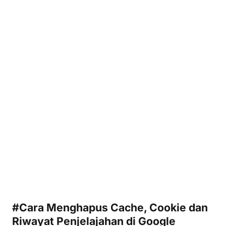
#Cara Menghapus Cache, Cookie dan
Riwayat Penjelajahan di Google