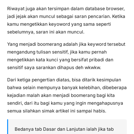
Riwayat juga akan tersimpan dalam database browser,
jadi jejak akan muncul sebagai saran pencarian. Ketika
kamu mengetikkan keyoword yang sama seperti
sebelumnya, saran ini akan muncul.
Yang menjadi boomerang adalah jika keyword tersebut
mengandung tulisan sensitif, jika kamu pernah
mengetikkan kata kunci yang bersifat pribadi dan
sensitif saya sarankan dihapus deh wkwkw.
Dari ketiga pengertian diatas, bisa ditarik kesimpulan
bahwa selain mempunya banyak kelebihan, dibeberapa
kejadian malah akan menjadi boomerang bagi kita
sendiri, dari itu bagi kamu yang ingin mengahapusnya
semua silahkan simak artikel ini sampai habis.
Bedanya tab Dasar dan Lanjutan ialah jika tab