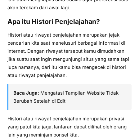
akan terekam dari awal lagi.
Apa itu Histori Penjelajahan?
Histori atau riwayat penjelajahan merupakan jejak
pencarian kita saat menelusuri berbagai informasi di
internet. Dengan riwayat tersebut kamu dimudahkan
jika suatu saat ingin mengunjungi situs yang sama tapi
lupa namanya, dari itu kamu bisa mengecek di histori
atau riwayat penjelajahan.
Baca Juga:
Mengatasi Tampilan Website Tidak
Berubah Setelah di Edit
Histori atau riwayat penjelajahan merupakan privasi
yang patut kita jaga, lantaran dapat dilihat oleh orang
lain yang meminjam ponsel kita.