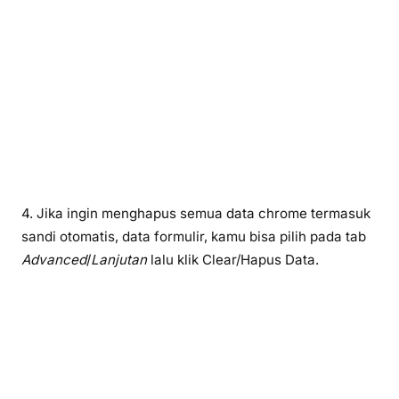
4. Jika ingin menghapus semua data chrome termasuk
sandi otomatis, data formulir, kamu bisa pilih pada tab
Advanced
/
Lanjutan
lalu klik Clear/Hapus Data.