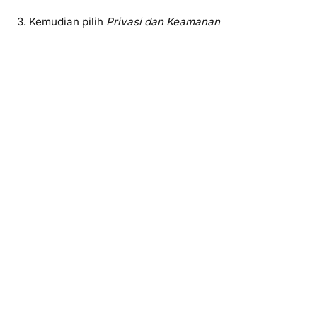
3. Kemudian pilih
Privasi dan Keamanan