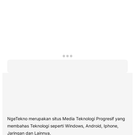
NgeTekno merupakan situs Media Teknologi Progresif yang
membahas Teknologi seperti Windows, Android, Iphone,
Jaringan dan Lainnya.