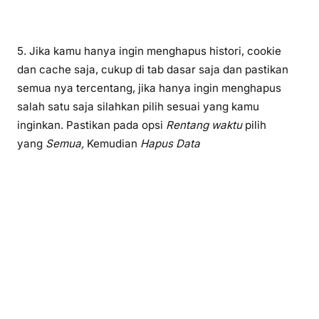
5. Jika kamu hanya ingin menghapus histori, cookie
dan cache saja, cukup di tab dasar saja dan pastikan
semua nya tercentang, jika hanya ingin menghapus
salah satu saja silahkan pilih sesuai yang kamu
inginkan. Pastikan pada opsi
Rentang waktu
pilih
yang
Semua,
Kemudian
Hapus Data