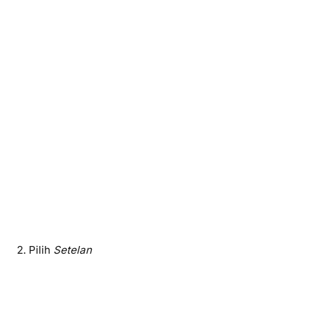
2. Pilih
Setelan