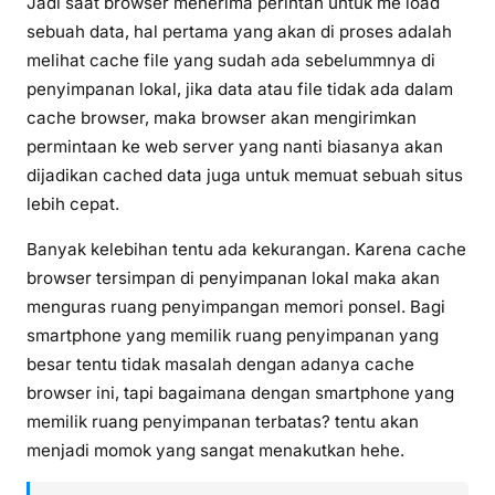
Jadi saat browser menerima perintah untuk me load
sebuah data, hal pertama yang akan di proses adalah
melihat cache file yang sudah ada sebelummnya di
penyimpanan lokal, jika data atau file tidak ada dalam
cache browser, maka browser akan mengirimkan
permintaan ke web server yang nanti biasanya akan
dijadikan cached data juga untuk memuat sebuah situs
lebih cepat.
Banyak kelebihan tentu ada kekurangan. Karena cache
browser tersimpan di penyimpanan lokal maka akan
menguras ruang penyimpangan memori ponsel. Bagi
smartphone yang memilik ruang penyimpanan yang
besar tentu tidak masalah dengan adanya cache
browser ini, tapi bagaimana dengan smartphone yang
memilik ruang penyimpanan terbatas? tentu akan
menjadi momok yang sangat menakutkan hehe.