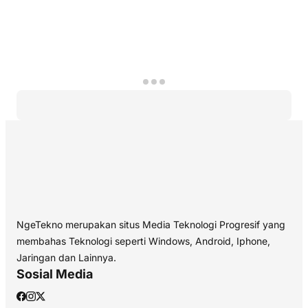
NgeTekno merupakan situs Media Teknologi Progresif yang
membahas Teknologi seperti Windows, Android, Iphone,
Jaringan dan Lainnya.
Sosial Media