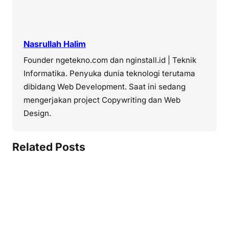
Nasrullah Halim
Founder ngetekno.com dan nginstall.id | Teknik
Informatika. Penyuka dunia teknologi terutama
dibidang Web Development. Saat ini sedang
mengerjakan project Copywriting dan Web
Design.
Related Posts