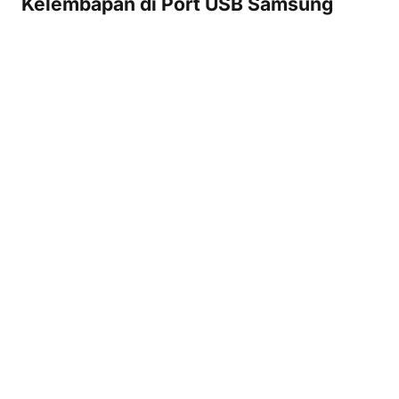
Kelembapan di Port USB Samsung