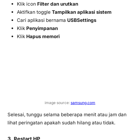
Klik icon
Filter dan urutkan
Aktifkan toggle
Tampilkan aplikasi sistem
Cari aplikasi bernama
USBSettings
Klik
Penyimpanan
Klik
Hapus memori
image source:
samsung.com
Selesai, tunggu selama beberapa menit atau jam dan
lihat peringatan apakah sudah hilang atau tidak.
3. Restart HP