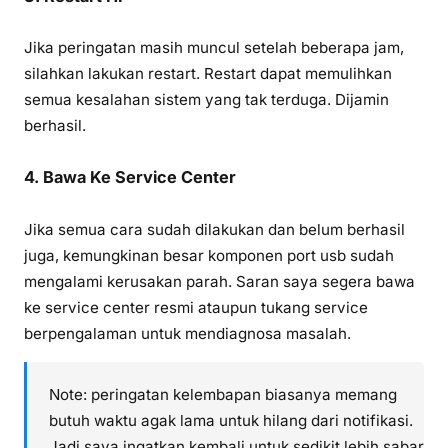
Jika peringatan masih muncul setelah beberapa jam,
silahkan lakukan restart. Restart dapat memulihkan
semua kesalahan sistem yang tak terduga. Dijamin
berhasil.
4. Bawa Ke Service Center
Jika semua cara sudah dilakukan dan belum berhasil
juga, kemungkinan besar komponen port usb sudah
mengalami kerusakan parah. Saran saya segera bawa
ke service center resmi ataupun tukang service
berpengalaman untuk mendiagnosa masalah.
Note: peringatan kelembapan biasanya memang
butuh waktu agak lama untuk hilang dari notifikasi.
Jadi saya ingatkan kembali untuk sedikit lebih sabar