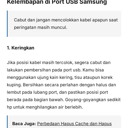
Kelembapan di Port USB Samsung
Cabut dan jangan mencolokkan kabel apapun saat
peringatan masih muncul.
1. Keringkan
Jika posisi kabel masih tercolok, segera cabut dan
lakukan pembersihan pada port usb. Kamu bisa
menggunakan ujung kain kering, tisu ataupun korek
kuping. Bersihkan secara perlahan dengan halus dan
lembut pada lubang port, dan pastikan posisi port
berada pada bagian bawah. Goyang-goyangkan sedikit
hp untuk menghilangkan air berlebih.
Baca Juga:
Perbedaan Hapus Cache dan Hapus