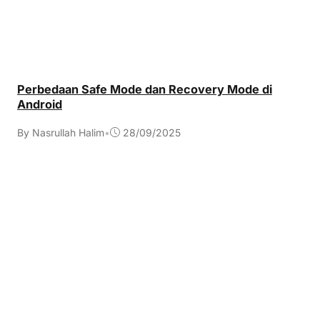
Perbedaan Safe Mode dan Recovery Mode di
Android
By Nasrullah Halim
•
28/09/2025