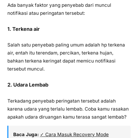
Ada banyak faktor yang penyebab dari muncul
notifikasi atau peringatan tersebut:
1. Terkena air
Salah satu penyebab paling umum adalah hp terkena
air, entah itu terendam, percikan, terkena hujan,
bahkan terkena keringat dapat memicu notifikasi
tersebut muncul.
2. Udara Lembab
Terkadang penyebab peringatan tersebut adalah
karena udara yang terlalu lembab. Coba kamu rasakan
apakah udara diruangan kamu terasa sangat lembab?
Baca Juga:
✓ Cara Masuk Recovery Mode