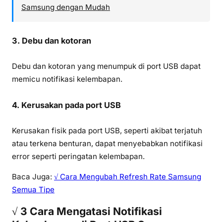
Samsung dengan Mudah
3. Debu dan kotoran
Debu dan kotoran yang menumpuk di port USB dapat
memicu notifikasi kelembapan.
4. Kerusakan pada port USB
Kerusakan fisik pada port USB, seperti akibat terjatuh
atau terkena benturan, dapat menyebabkan notifikasi
error seperti peringatan kelembapan.
Baca Juga:
√ Cara Mengubah Refresh Rate Samsung
Semua Tipe
√ 3 Cara Mengatasi Notifikasi