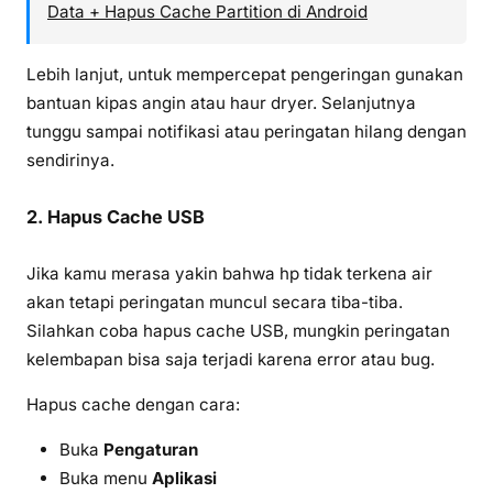
Data + Hapus Cache Partition di Android
Lebih lanjut, untuk mempercepat pengeringan gunakan
bantuan kipas angin atau haur dryer. Selanjutnya
tunggu sampai notifikasi atau peringatan hilang dengan
sendirinya.
2. Hapus Cache USB
Jika kamu merasa yakin bahwa hp tidak terkena air
akan tetapi peringatan muncul secara tiba-tiba.
Silahkan coba hapus cache USB, mungkin peringatan
kelembapan bisa saja terjadi karena error atau bug.
Hapus cache dengan cara:
Buka
Pengaturan
Buka menu
Aplikasi