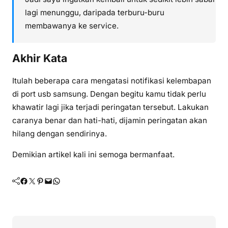
lagi menunggu, daripada terburu-buru
membawanya ke service.
Akhir Kata
Itulah beberapa cara mengatasi notifikasi kelembapan
di port usb samsung. Dengan begitu kamu tidak perlu
khawatir lagi jika terjadi peringatan tersebut. Lakukan
caranya benar dan hati-hati, dijamin peringatan akan
hilang dengan sendirinya.
Demikian artikel kali ini semoga bermanfaat.
Facebook
Twitter
Pinterest
Mail
WhatsApp