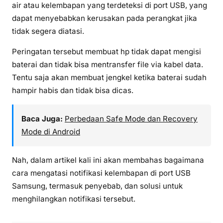
air atau kelembapan yang terdeteksi di port USB, yang
dapat menyebabkan kerusakan pada perangkat jika
tidak segera diatasi.
Peringatan tersebut membuat hp tidak dapat mengisi
baterai dan tidak bisa mentransfer file via kabel data.
Tentu saja akan membuat jengkel ketika baterai sudah
hampir habis dan tidak bisa dicas.
Baca Juga:
Perbedaan Safe Mode dan Recovery
Mode di Android
Nah, dalam artikel kali ini akan membahas bagaimana
cara mengatasi notifikasi kelembapan di port USB
Samsung, termasuk penyebab, dan solusi untuk
menghilangkan notifikasi tersebut.