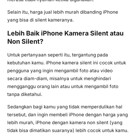
Selain itu, harga jual lebih murah dibanding iPhone
yang bisa di silent kameranya.
Lebih Baik iPhone Kamera Silent atau
Non Silent?
Untuk pertanyaan seperti itu, tergantung pada
kebutuhan kamu. iPhone kamera silent ini cocok untuk
pengguna yang ingin mengambil foto atau video
secara diam-diam, misalnya untuk menghindari
mengganggu orang lain atau untuk mengambil foto
tanpa diketahui.
Sedangkan bagi kamu yang tidak memperdulikan hal
tersebut, dan ingin membeli iPhone dengan harga yang
lebih murah, iPhone dengan kamera non silent (yang
tidak bisa dimatikan suaranya) lebih cocok untuk kamu.