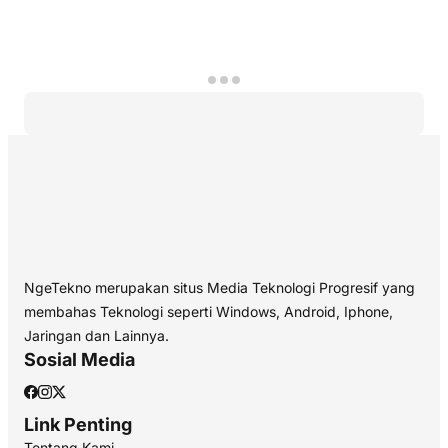
NgeTekno merupakan situs Media Teknologi Progresif yang
membahas Teknologi seperti Windows, Android, Iphone,
Jaringan dan Lainnya.
Sosial Media
Link Penting
Tentang Kami