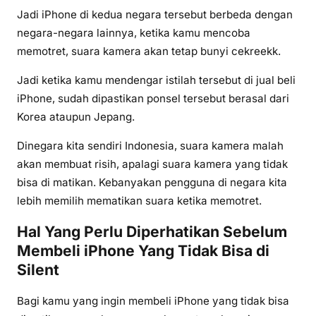
Jadi iPhone di kedua negara tersebut berbeda dengan
negara-negara lainnya, ketika kamu mencoba
memotret, suara kamera akan tetap bunyi cekreekk.
Jadi ketika kamu mendengar istilah tersebut di jual beli
iPhone, sudah dipastikan ponsel tersebut berasal dari
Korea ataupun Jepang.
Dinegara kita sendiri Indonesia, suara kamera malah
akan membuat risih, apalagi suara kamera yang tidak
bisa di matikan. Kebanyakan pengguna di negara kita
lebih memilih mematikan suara ketika memotret.
Hal Yang Perlu Diperhatikan Sebelum
Membeli iPhone Yang Tidak Bisa di
Silent
Bagi kamu yang ingin membeli iPhone yang tidak bisa