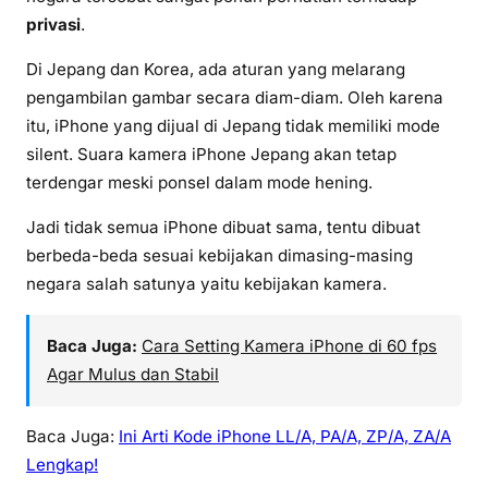
privasi
.
Di Jepang dan Korea, ada aturan yang melarang
pengambilan gambar secara diam-diam. Oleh karena
itu, iPhone yang dijual di Jepang tidak memiliki mode
silent. Suara kamera iPhone Jepang akan tetap
terdengar meski ponsel dalam mode hening.
Jadi tidak semua iPhone dibuat sama, tentu dibuat
berbeda-beda sesuai kebijakan dimasing-masing
negara salah satunya yaitu kebijakan kamera.
Baca Juga:
Cara Setting Kamera iPhone di 60 fps
Agar Mulus dan Stabil
Baca Juga:
Ini Arti Kode iPhone LL/A, PA/A, ZP/A, ZA/A
Lengkap!