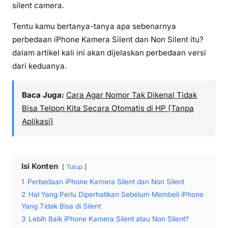
silent camera.
Tentu kamu bertanya-tanya apa sebenarnya
perbedaan iPhone Kamera Silent dan Non Silent itu?
dalam artikel kali ini akan dijelaskan perbedaan versi
dari keduanya.
Baca Juga:
Cara Agar Nomor Tak Dikenal Tidak
Bisa Telpon Kita Secara Otomatis di HP (Tanpa
Aplikasi)
Isi Konten
Tutup
1
Perbedaan iPhone Kamera Silent dan Non Silent
2
Hal Yang Perlu Diperhatikan Sebelum Membeli iPhone
Yang Tidak Bisa di Silent
3
Lebih Baik iPhone Kamera Silent atau Non Silent?