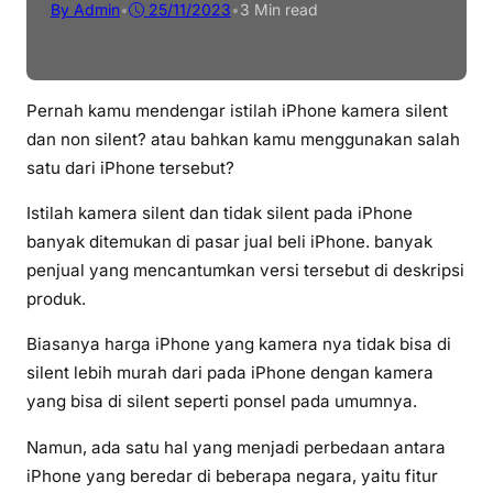
By Admin
•
25/11/2023
•
3 Min read
Pernah kamu mendengar istilah iPhone kamera silent
dan non silent? atau bahkan kamu menggunakan salah
satu dari iPhone tersebut?
Istilah kamera silent dan tidak silent pada iPhone
banyak ditemukan di pasar jual beli iPhone. banyak
penjual yang mencantumkan versi tersebut di deskripsi
produk.
Biasanya harga iPhone yang kamera nya tidak bisa di
silent lebih murah dari pada iPhone dengan kamera
yang bisa di silent seperti ponsel pada umumnya.
Namun, ada satu hal yang menjadi perbedaan antara
iPhone yang beredar di beberapa negara, yaitu fitur