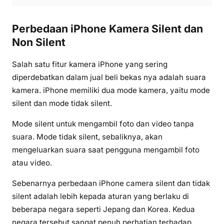
Perbedaan iPhone Kamera Silent dan
Non Silent
Salah satu fitur kamera iPhone yang sering
diperdebatkan dalam jual beli bekas nya adalah suara
kamera. iPhone memiliki dua mode kamera, yaitu mode
silent dan mode tidak silent.
Mode silent untuk mengambil foto dan video tanpa
suara. Mode tidak silent, sebaliknya, akan
mengeluarkan suara saat pengguna mengambil foto
atau video.
Sebenarnya perbedaan iPhone camera silent dan tidak
silent adalah lebih kepada aturan yang berlaku di
beberapa negara seperti Jepang dan Korea. Kedua
negara tersebut sangat penuh perhatian terhadap