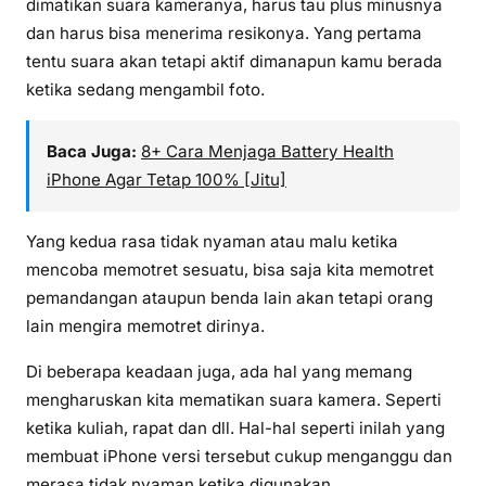
dimatikan suara kameranya, harus tau plus minusnya
dan harus bisa menerima resikonya. Yang pertama
tentu suara akan tetapi aktif dimanapun kamu berada
ketika sedang mengambil foto.
Baca Juga:
8+ Cara Menjaga Battery Health
iPhone Agar Tetap 100% [Jitu]
Yang kedua rasa tidak nyaman atau malu ketika
mencoba memotret sesuatu, bisa saja kita memotret
pemandangan ataupun benda lain akan tetapi orang
lain mengira memotret dirinya.
Di beberapa keadaan juga, ada hal yang memang
mengharuskan kita mematikan suara kamera. Seperti
ketika kuliah, rapat dan dll. Hal-hal seperti inilah yang
membuat iPhone versi tersebut cukup menganggu dan
merasa tidak nyaman ketika digunakan.