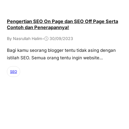
Pengertian SEO On Page dan SEO Off Page Serta
Contoh dan Penerapannya!
By Nasrullah Halim
•
30/09/2023
Bagi kamu seorang blogger tentu tidak asing dengan
istilah SEO. Semua orang tentu ingin website...
SEO