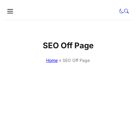
SEO Off Page
Home
»
SEO Off Page