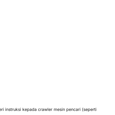
 instruksi kepada crawler mesin pencari (seperti