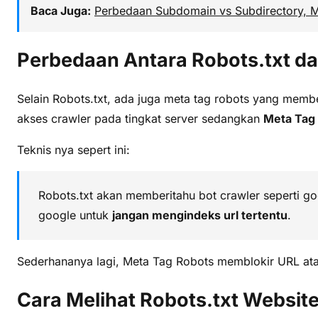
Baca Juga:
Perbedaan Subdomain vs Subdirectory, 
Perbedaan Antara Robots.txt d
Selain Robots.txt, ada juga meta tag robots yang mem
akses crawler pada tingkat server sedangkan
Meta Tag
Teknis nya sepert ini:
Robots.txt akan memberitahu bot crawler seperti g
google untuk
jangan mengindeks url tertentu
.
Sederhananya lagi, Meta Tag Robots memblokir URL atau
Cara Melihat Robots.txt Websit