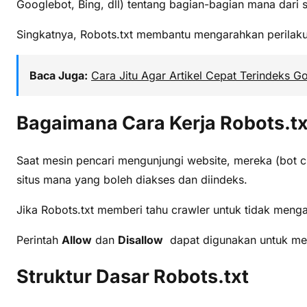
Googlebot, Bing, dll) tentang bagian-bagian mana dari s
Singkatnya, Robots.txt membantu mengarahkan perilaku
Baca Juga:
Cara Jitu Agar Artikel Cepat Terindeks G
Bagaimana Cara Kerja Robots.tx
Saat mesin pencari mengunjungi website, mereka (bot cra
situs mana yang boleh diakses dan diindeks.
Jika Robots.txt memberi tahu crawler untuk tidak meng
Perintah
Allow
dan
Disallow
dapat digunakan untuk mene
Struktur Dasar Robots.txt