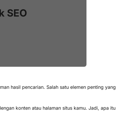
uk SEO
man hasil pencarian. Salah satu elemen penting yang
dengan konten atau halaman situs kamu. Jadi, apa itu