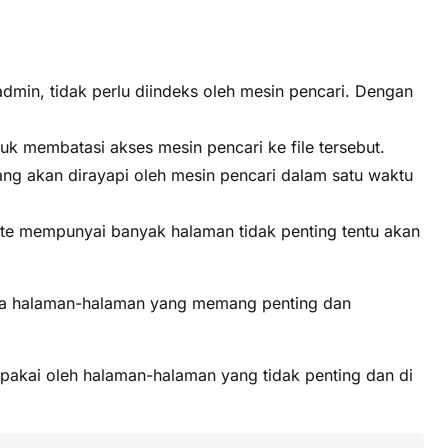
dmin, tidak perlu diindeks oleh mesin pencari. Dengan
tuk membatasi akses mesin pencari ke file tersebut.
ng akan dirayapi oleh mesin pencari dalam satu waktu
ite mempunyai banyak halaman tidak penting tentu akan
ada halaman-halaman yang memang penting dan
erpakai oleh halaman-halaman yang tidak penting dan di