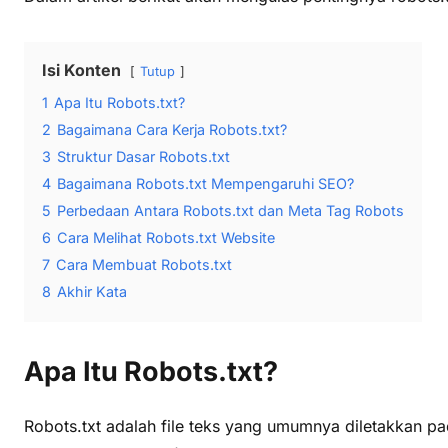
Isi Konten
Tutup
1
Apa Itu Robots.txt?
2
Bagaimana Cara Kerja Robots.txt?
3
Struktur Dasar Robots.txt
4
Bagaimana Robots.txt Mempengaruhi SEO?
5
Perbedaan Antara Robots.txt dan Meta Tag Robots
6
Cara Melihat Robots.txt Website
7
Cara Membuat Robots.txt
8
Akhir Kata
Apa Itu Robots.txt?
Robots.txt adalah file teks yang umumnya diletakkan pa