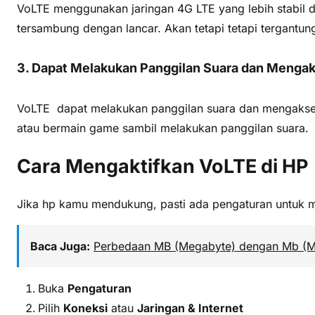
VoLTE menggunakan jaringan 4G LTE yang lebih stabil d
tersambung dengan lancar. Akan tetapi tetapi tergantun
3. Dapat Melakukan Panggilan Suara dan Mengak
VoLTE dapat melakukan panggilan suara dan mengakses d
atau bermain game sambil melakukan panggilan suara.
Cara Mengaktifkan VoLTE di HP
Jika hp kamu mendukung, pasti ada pengaturan untuk m
Baca Juga:
Perbedaan MB (Megabyte) dengan Mb (Me
Buka
Pengaturan
Pilih
Koneksi
atau
Jaringan & Internet