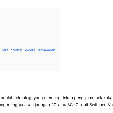
Data Internet Secara Bersamaan
, adalah teknologi yang memungkinkan pengguna melakukan p
yang menggunakan jaringan 2G atau 3G (Circuit Switched Vo