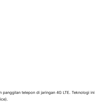
anggilan telepon di jaringan 4G LTE. Teknologi ini
ice).