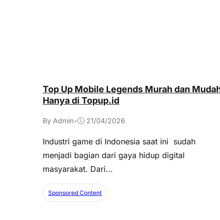
Top Up Mobile Legends Murah dan Muda
Hanya di Topup.id
By Admin
•
21/04/2026
Industri game di Indonesia saat ini sudah
menjadi bagian dari gaya hidup digital
masyarakat. Dari...
Sponsored Content