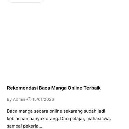
Rekomendasi Baca Manga Online Terbaik
By Admin
•
15/01/2026
Baca manga secara online sekarang sudah jadi
kebiasaan banyak orang. Dari pelajar, mahasiswa,
sampai pekerja...