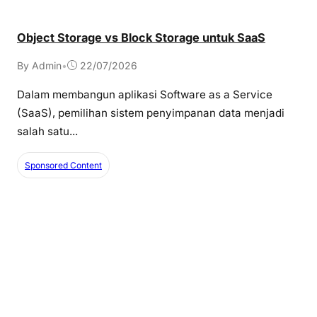
Object Storage vs Block Storage untuk SaaS
By Admin
•
22/07/2026
Dalam membangun aplikasi Software as a Service
(SaaS), pemilihan sistem penyimpanan data menjadi
salah satu...
Sponsored Content