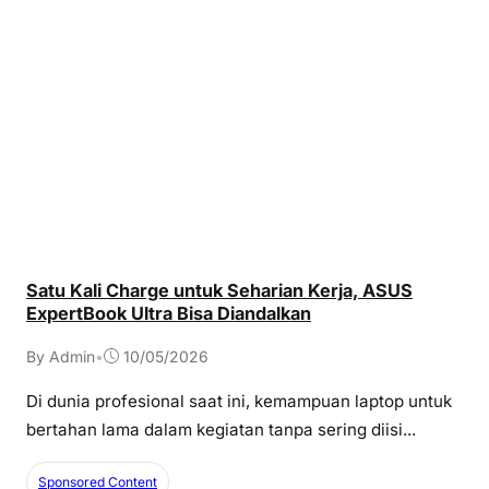
Satu Kali Charge untuk Seharian Kerja, ASUS
ExpertBook Ultra Bisa Diandalkan
By Admin
•
10/05/2026
Di dunia profesional saat ini, kemampuan laptop untuk
bertahan lama dalam kegiatan tanpa sering diisi...
Sponsored Content