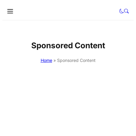
Sponsored Content
Home
»
Sponsored Content