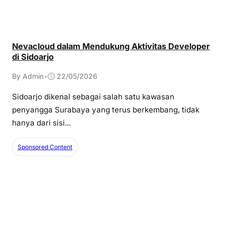
Nevacloud dalam Mendukung Aktivitas Developer
di Sidoarjo
By Admin
•
22/05/2026
Sidoarjo dikenal sebagai salah satu kawasan
penyangga Surabaya yang terus berkembang, tidak
hanya dari sisi...
Sponsored Content