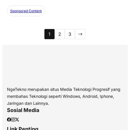
Sponsored Content
1
2
3
NgeTekno merupakan situs Media Teknologi Progresif yang
membahas Teknologi seperti Windows, Android, Iphone,
Jaringan dan Lainnya.
Sosial Media
Link Penting