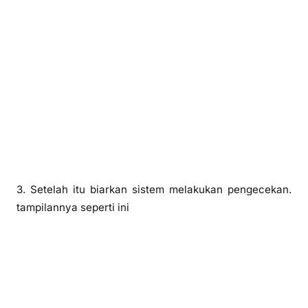
3. Setelah itu biarkan sistem melakukan pengecekan.
tampilannya seperti ini