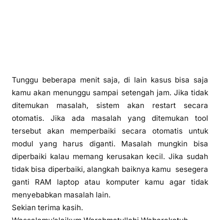
Tunggu beberapa menit saja, di lain kasus bisa saja
kamu akan menunggu sampai setengah jam. Jika tidak
ditemukan masalah, sistem akan restart secara
otomatis. Jika ada masalah yang ditemukan tool
tersebut akan memperbaiki secara otomatis untuk
modul yang harus diganti. Masalah mungkin bisa
diperbaiki kalau memang kerusakan kecil. Jika sudah
tidak bisa diperbaiki, alangkah baiknya kamu sesegera
ganti RAM laptop atau komputer kamu agar tidak
menyebabkan masalah lain.
Sekian terima kasih.