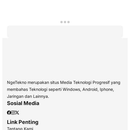
NgeTekno merupakan situs Media Teknologi Progresif yang
membahas Teknologi seperti Windows, Android, Iphone,
Jaringan dan Lainnya.
Sosial Media
Link Penting
Tentang Kami