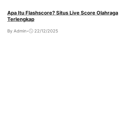
Apa Itu Flashscore? Situs Live Score Olahraga
Terlengkap
By Admin
•
22/12/2025