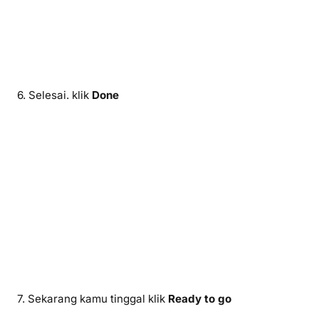
6. Selesai. klik
Done
7. Sekarang kamu tinggal klik
Ready to go