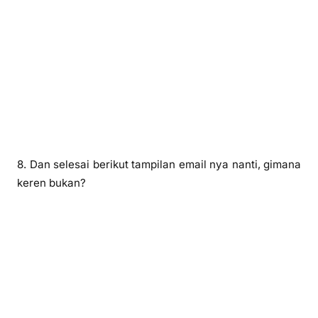
8. Dan selesai berikut tampilan email nya nanti, gimana
keren bukan?