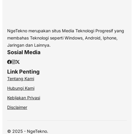
NgeTekno merupakan situs Media Teknologi Progresif yang
membahas Teknologi seperti Windows, Android, Iphone,
Jaringan dan Lainnya.
Sosial Media
Link Penting
Tentang Kami
Hubungi Kami
Kebijakan Privasi
Disclaimer
© 2025 - NgeTekno.