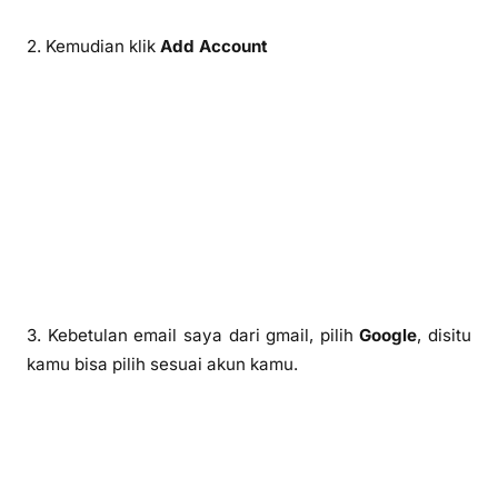
2. Kemudian klik
Add Account
3. Kebetulan email saya dari gmail, pilih
Google
, disitu
kamu bisa pilih sesuai akun kamu.