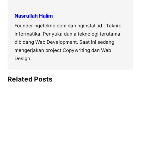
Nasrullah Halim
Founder ngetekno.com dan nginstall.id | Teknik
Informatika. Penyuka dunia teknologi terutama
dibidang Web Development. Saat ini sedang
mengerjakan project Copywriting dan Web
Design.
Related Posts