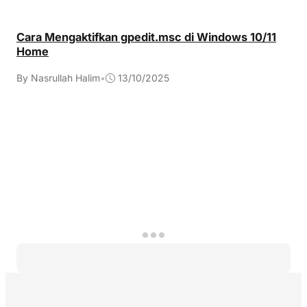
Cara Mengaktifkan gpedit.msc di Windows 10/11
Home
By Nasrullah Halim
•
13/10/2025