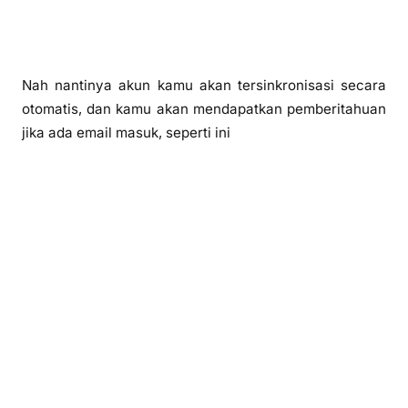
Nah nantinya akun kamu akan tersinkronisasi secara
otomatis, dan kamu akan mendapatkan pemberitahuan
jika ada email masuk, seperti ini