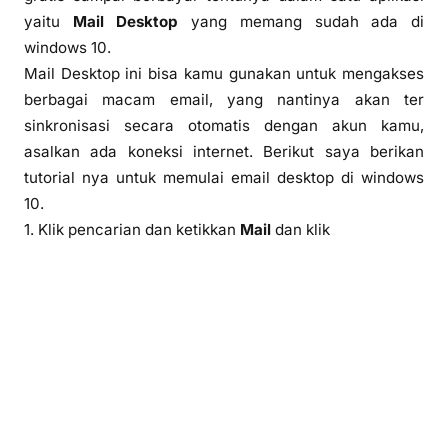
yaitu
Mail Desktop
yang memang sudah ada di
windows 10.
Mail Desktop ini bisa kamu gunakan untuk mengakses
berbagai macam email, yang nantinya akan ter
sinkronisasi secara otomatis dengan akun kamu,
asalkan ada koneksi internet. Berikut saya berikan
tutorial nya untuk memulai email desktop di windows
10.
1. Klik pencarian dan ketikkan
Mail
dan klik