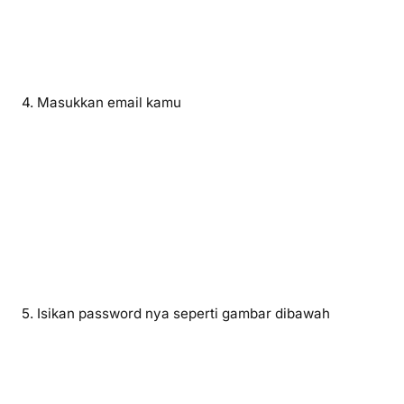
4. Masukkan email kamu
5. Isikan password nya seperti gambar dibawah