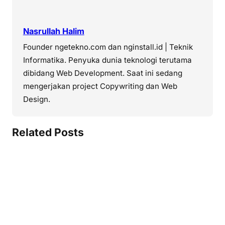
Nasrullah Halim
Founder ngetekno.com dan nginstall.id | Teknik
Informatika. Penyuka dunia teknologi terutama
dibidang Web Development. Saat ini sedang
mengerjakan project Copywriting dan Web
Design.
Related Posts