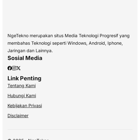
NgeTekno merupakan situs Media Teknologi Progresif yang
membahas Teknologi seperti Windows, Android, Iphone,
Jaringan dan Lainnya.
Sosial Media
Link Penting
Tentang Kami
Hubungi Kami
Kebijakan Privasi
Disclaimer