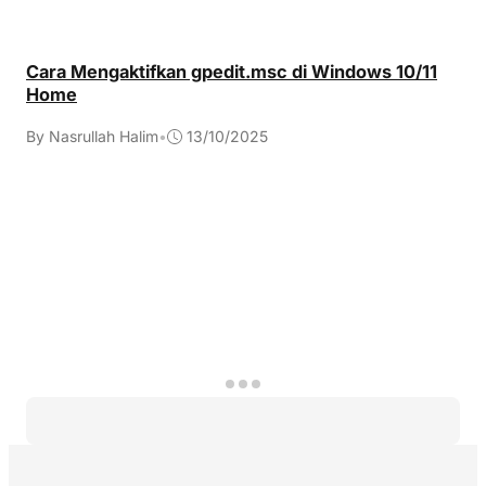
Cara Mengaktifkan gpedit.msc di Windows 10/11
Home
By Nasrullah Halim
•
13/10/2025