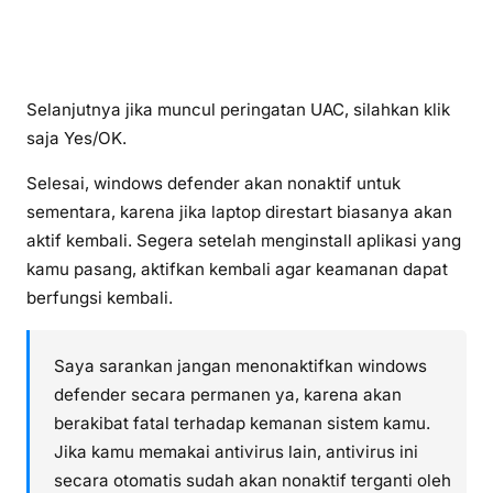
Selanjutnya jika muncul peringatan UAC, silahkan klik
saja Yes/OK.
Selesai, windows defender akan nonaktif untuk
sementara, karena jika laptop direstart biasanya akan
aktif kembali. Segera setelah menginstall aplikasi yang
kamu pasang, aktifkan kembali agar keamanan dapat
berfungsi kembali.
Saya sarankan jangan menonaktifkan windows
defender secara permanen ya, karena akan
berakibat fatal terhadap kemanan sistem kamu.
Jika kamu memakai antivirus lain, antivirus ini
secara otomatis sudah akan nonaktif terganti oleh