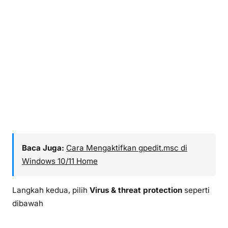
Baca Juga:
Cara Mengaktifkan gpedit.msc di
Windows 10/11 Home
Langkah kedua, pilih
Virus & threat protection
seperti
dibawah