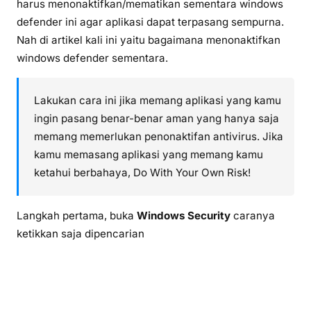
harus menonaktifkan/mematikan sementara windows
defender ini agar aplikasi dapat terpasang sempurna.
Nah di artikel kali ini yaitu bagaimana menonaktifkan
windows defender sementara.
Lakukan cara ini jika memang aplikasi yang kamu
ingin pasang benar-benar aman yang hanya saja
memang memerlukan penonaktifan antivirus. Jika
kamu memasang aplikasi yang memang kamu
ketahui berbahaya, Do With Your Own Risk!
Langkah pertama, buka
Windows Security
caranya
ketikkan saja dipencarian