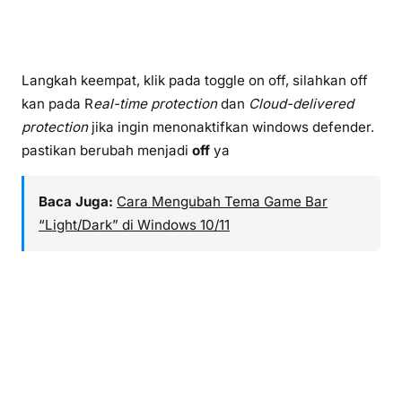
Langkah keempat, klik pada toggle on off, silahkan off
kan pada R
eal-time protection
dan
Cloud-delivered
protection
jika ingin menonaktifkan windows defender.
pastikan berubah menjadi
off
ya
Baca Juga:
Cara Mengubah Tema Game Bar
“Light/Dark” di Windows 10/11