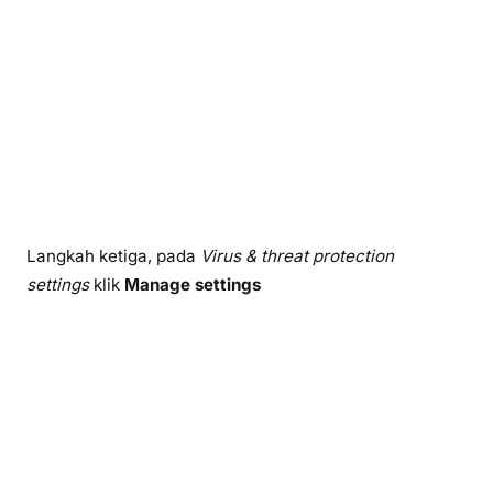
Langkah ketiga, pada
Virus & threat protection
settings
klik
Manage settings