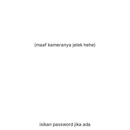
(maaf kameranya jelek hehe)
isikan password jika ada