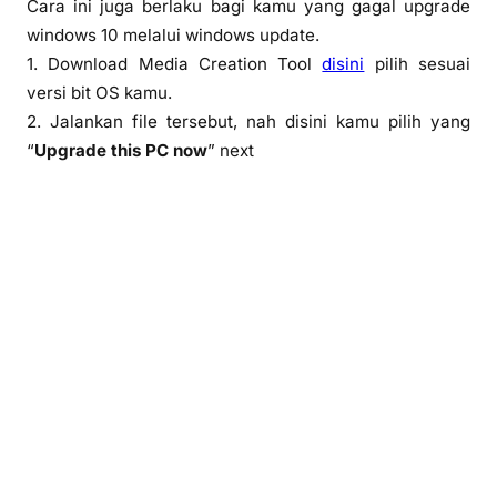
Cara ini juga berlaku bagi kamu yang gagal upgrade
windows 10 melalui windows update.
1. Download Media Creation Tool
disini
pilih sesuai
versi bit OS kamu.
2. Jalankan file tersebut, nah disini kamu pilih yang
“
Upgrade this PC now
” next