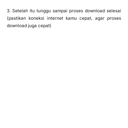
3. Setelah itu tunggu sampai proses download selesai
(pastikan koneksi internet kamu cepat, agar proses
download juga cepat)