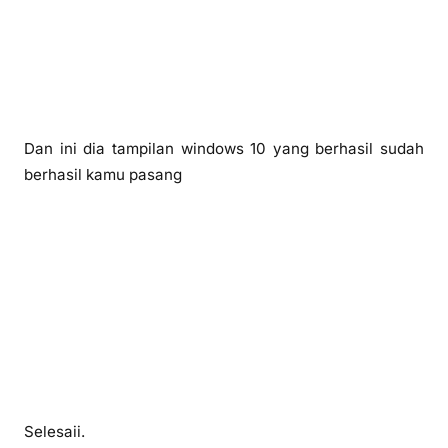
Dan ini dia tampilan windows 10 yang berhasil sudah
berhasil kamu pasang
Selesaii.