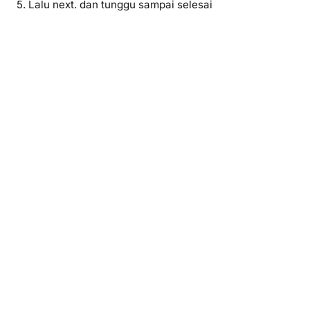
5. Lalu next. dan tunggu sampai selesai