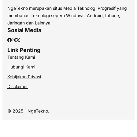
NgeTekno merupakan situs Media Teknologi Progresif yang
membahas Teknologi seperti Windows, Android, Iphone,
Jaringan dan Lainnya.
Sosial Media
Link Penting
Tentang Kami
Hubungi Kami
Kebijakan Privasi
Disclaimer
© 2025 - NgeTekno.