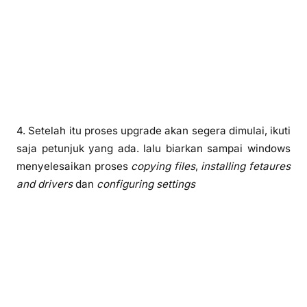
4. Setelah itu proses upgrade akan segera dimulai, ikuti
saja petunjuk yang ada. lalu biarkan sampai windows
menyelesaikan proses
copying files
,
installing fetaures
and drivers
dan
configuring settings