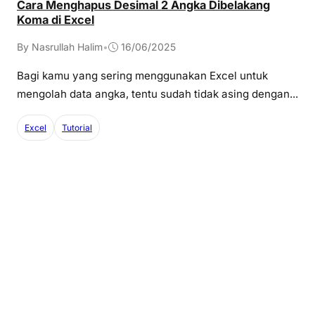
Cara Menghapus Desimal 2 Angka Dibelakang
Koma di Excel
By Nasrullah Halim
•
16/06/2025
Bagi kamu yang sering menggunakan Excel untuk
mengolah data angka, tentu sudah tidak asing dengan...
Excel
Tutorial