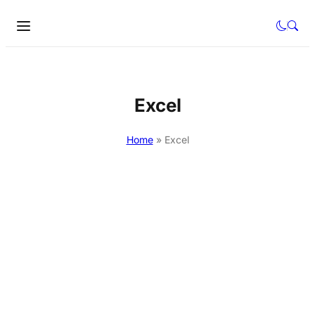
Excel
Home
»
Excel