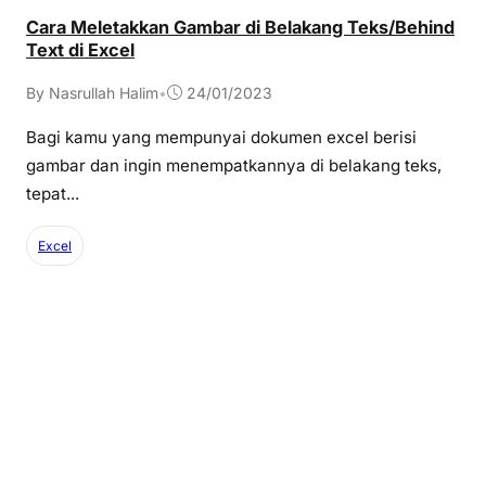
Cara Meletakkan Gambar di Belakang Teks/Behind
Text di Excel
By Nasrullah Halim
•
24/01/2023
Bagi kamu yang mempunyai dokumen excel berisi
gambar dan ingin menempatkannya di belakang teks,
tepat...
Excel