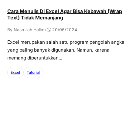
Cara Menulis Di Excel Agar Bisa Kebawah (Wrap
Text) Tidak Memanjang
By Nasrullah Halim
•
20/06/2024
Excel merupakan salah satu program pengolah angka
yang paling banyak digunakan. Namun, karena
memang diperuntukkan...
Excel
Tutorial