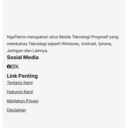
NgeTekno merupakan situs Media Teknologi Progresif yang
membahas Teknologi seperti Windows, Android, Iphone,
Jaringan dan Lainnya.
Sosial Media
Link Penting
Tentang Kami
Hubungi Kami
Kebijakan Privasi
Disclaimer