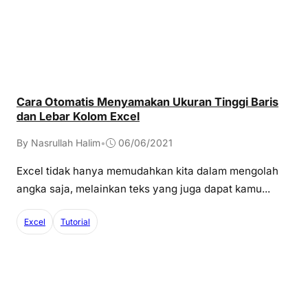
Cara Otomatis Menyamakan Ukuran Tinggi Baris
dan Lebar Kolom Excel
By Nasrullah Halim
•
06/06/2021
Excel tidak hanya memudahkan kita dalam mengolah
angka saja, melainkan teks yang juga dapat kamu...
Excel
Tutorial