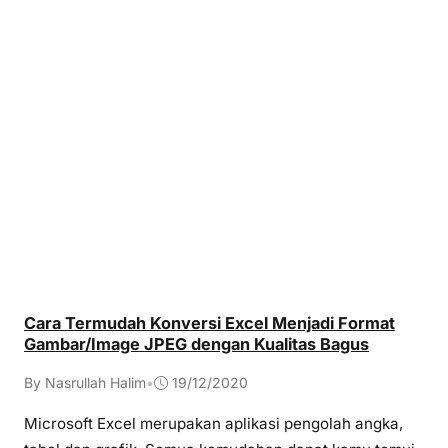
Cara Termudah Konversi Excel Menjadi Format
Gambar/Image JPEG dengan Kualitas Bagus
By Nasrullah Halim
•
19/12/2020
Microsoft Excel merupakan aplikasi pengolah angka,