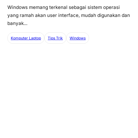
Windows memang terkenal sebagai sistem operasi
yang ramah akan user interface, mudah digunakan dan
banyak...
Komputer Laptop
Tips Trik
Windows