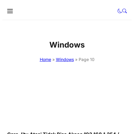
Windows
Home
»
Windows
»
Page 10