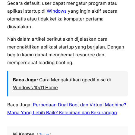
Secara default, user dapat mengatur program atau
aplikasi startup di
Windows
yang ingin aktif secara
otomatis atau tidak ketika komputer pertama
dinyalakan.
Nah dalam artikel berikut akan dijelaskan cara
menonaktifkan aplikasi startup yang berjalan. Dengan
begitu kamu dapat menghemat resource dan
mempercepat loading booting.
Baca Juga:
Cara Mengaktifkan gpedit.msc di
Windows 10/11 Home
Baca Juga:
Perbedaan Dual Boot dan Virtual Machine?
Mana Yang Lebih Baik? Kelebihan dan Kekurangan
Isi Konten
Tutup