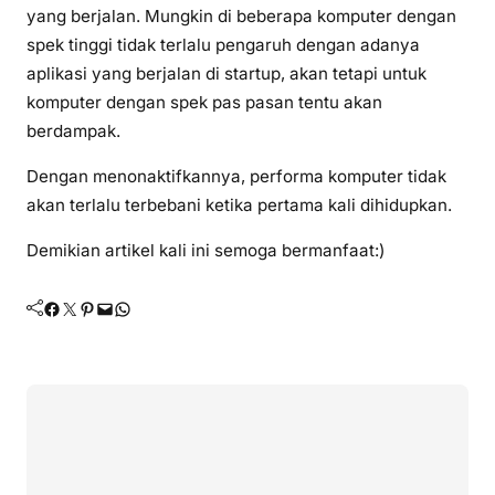
yang berjalan. Mungkin di beberapa komputer dengan
spek tinggi tidak terlalu pengaruh dengan adanya
aplikasi yang berjalan di startup, akan tetapi untuk
komputer dengan spek pas pasan tentu akan
berdampak.
Dengan menonaktifkannya, performa komputer tidak
akan terlalu terbebani ketika pertama kali dihidupkan.
Demikian artikel kali ini semoga bermanfaat:)
Facebook
Twitter
Pinterest
Mail
WhatsApp