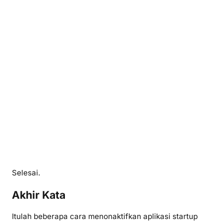
Selesai.
Akhir Kata
Itulah beberapa cara menonaktifkan aplikasi startup