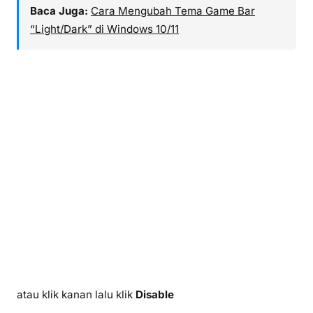
Baca Juga:
Cara Mengubah Tema Game Bar
“Light/Dark” di Windows 10/11
atau klik kanan lalu klik
Disable