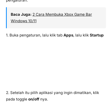
pengaturan.
Baca Juga:
2 Cara Membuka Xbox Game Bar
Windows 10/11
1. Buka pengaturan, lalu klik tab
Apps
, lalu klik
Startup
2. Setelah itu pilih aplikasi yang ingin dimatikan, klik
pada toggle
on/off
nya.