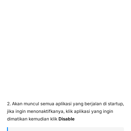
2. Akan muncul semua aplikasi yang berjalan di startup,
jika ingin menonaktifkanya, klik aplikasi yang ingin
dimatikan kemudian klik
Disable