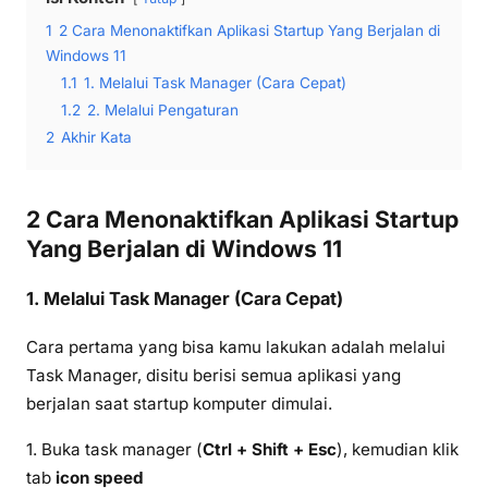
1
2 Cara Menonaktifkan Aplikasi Startup Yang Berjalan di
Windows 11
1.1
1. Melalui Task Manager (Cara Cepat)
1.2
2. Melalui Pengaturan
2
Akhir Kata
2 Cara Menonaktifkan Aplikasi Startup
Yang Berjalan di Windows 11
1. Melalui Task Manager (Cara Cepat)
Cara pertama yang bisa kamu lakukan adalah melalui
Task Manager, disitu berisi semua aplikasi yang
berjalan saat startup komputer dimulai.
1. Buka task manager (
Ctrl + Shift + Esc
), kemudian klik
tab
icon speed