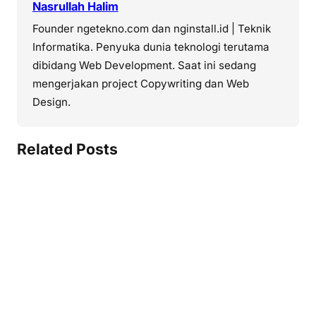
Nasrullah Halim
Founder ngetekno.com dan nginstall.id | Teknik
Informatika. Penyuka dunia teknologi terutama
dibidang Web Development. Saat ini sedang
mengerjakan project Copywriting dan Web
Design.
Related Posts