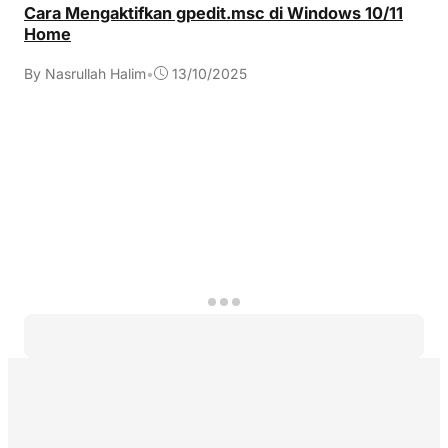
Cara Mengaktifkan gpedit.msc di Windows 10/11
Home
By Nasrullah Halim
•
13/10/2025