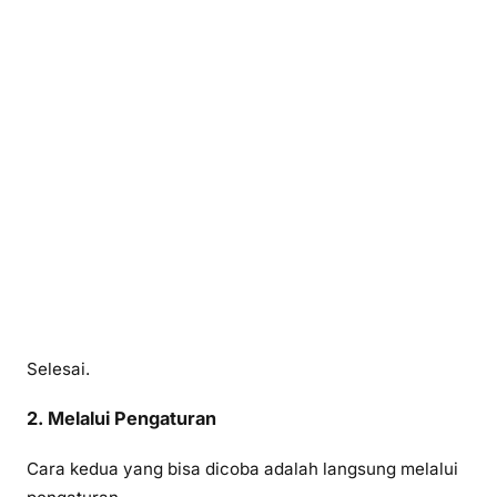
Selesai.
2. Melalui Pengaturan
Cara kedua yang bisa dicoba adalah langsung melalui