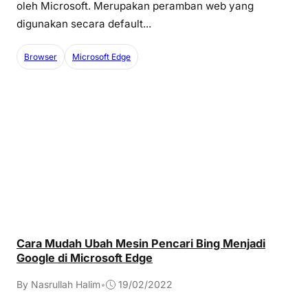
oleh Microsoft. Merupakan peramban web yang
digunakan secara default...
Browser
Microsoft Edge
Cara Mudah Ubah Mesin Pencari Bing Menjadi
Google di Microsoft Edge
By Nasrullah Halim
•
19/02/2022