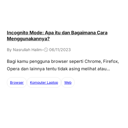
Incognito Mode: Apa itu dan Bagaimana Cara
Menggunakannya?
By Nasrullah Halim
•
06/11/2023
Bagi kamu pengguna browser seperti Chrome, Firefox,
Opera dan lainnya tentu tidak asing melihat atau...
Browser
Komputer Laptop
Web