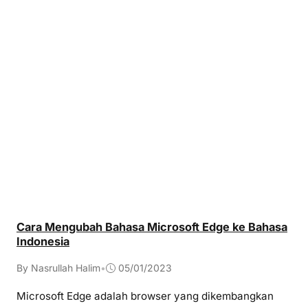
Cara Mengubah Bahasa Microsoft Edge ke Bahasa
Indonesia
By Nasrullah Halim
•
05/01/2023
Microsoft Edge adalah browser yang dikembangkan