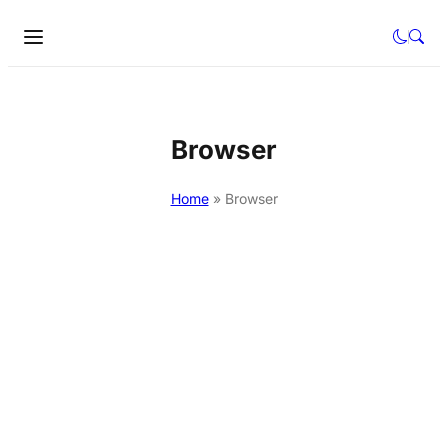
Browser
Home
»
Browser