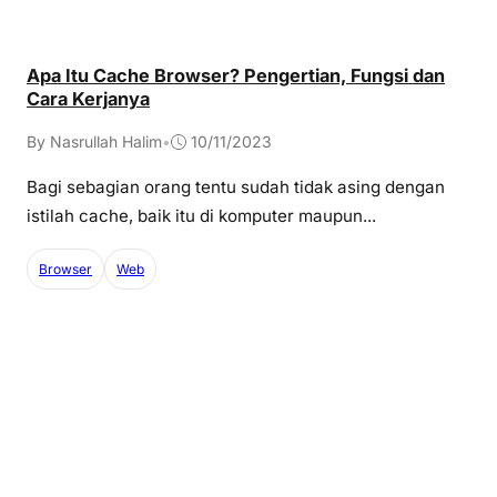
Apa Itu Cache Browser? Pengertian, Fungsi dan
Cara Kerjanya
By Nasrullah Halim
•
10/11/2023
Bagi sebagian orang tentu sudah tidak asing dengan
istilah cache, baik itu di komputer maupun...
Browser
Web