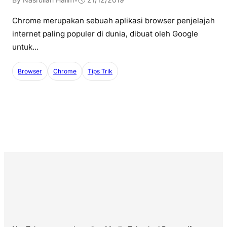
Chrome merupakan sebuah aplikasi browser penjelajah
internet paling populer di dunia, dibuat oleh Google
untuk...
Browser
Chrome
Tips Trik