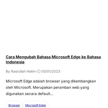
Cara Mengubah Bahasa Microsoft Edge ke Bahasa
Indonesia
By Nasrullah Halim
•
05/01/2023
Microsoft Edge adalah browser yang dikembangkan
oleh Microsoft. Merupakan peramban web yang
digunakan secara default...
Browser
Microsoft Edge