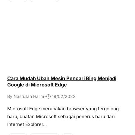
Cara Mudah Ubah Mesin Pencari Bing Menjadi
Google di Microsoft Edge
By Nasrullah Halim
•
19/02/2022
Microsoft Edge merupakan browser yang tergolong
baru, buatan Microsoft sebagai penerus baru dari
Internet Explorer...