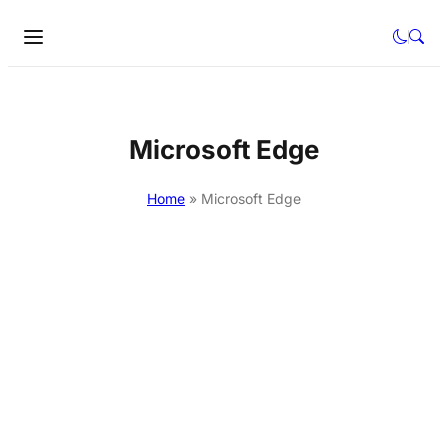
Microsoft Edge
Home
»
Microsoft Edge