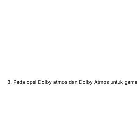
3. Pada opsi Dolby atmos dan Dolby Atmos untuk game,