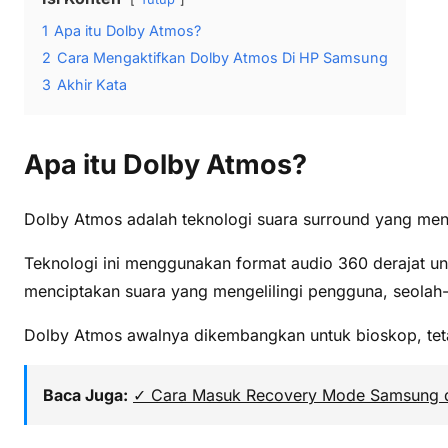
1
Apa itu Dolby Atmos?
2
Cara Mengaktifkan Dolby Atmos Di HP Samsung
3
Akhir Kata
Apa itu Dolby Atmos?
Dolby Atmos adalah teknologi suara surround yang menc
Teknologi ini menggunakan format audio 360 derajat unt
menciptakan suara yang mengelilingi pengguna, seolah-
Dolby Atmos awalnya dikembangkan untuk bioskop, teta
Baca Juga:
✓ Cara Masuk Recovery Mode Samsung 