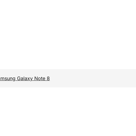
Samsung Galaxy Note 8