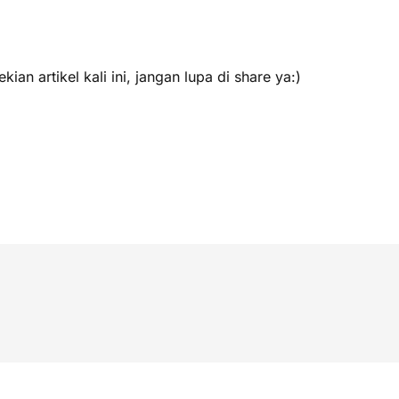
an artikel kali ini, jangan lupa di share ya:)