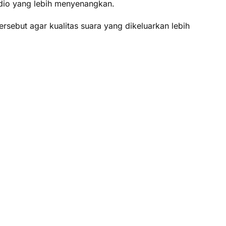
dio yang lebih menyenangkan.
sebut agar kualitas suara yang dikeluarkan lebih