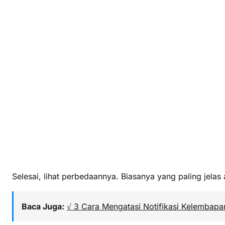
Selesai, lihat perbedaannya. Biasanya yang paling jela
Baca Juga:
√ 3 Cara Mengatasi Notifikasi Kelembap