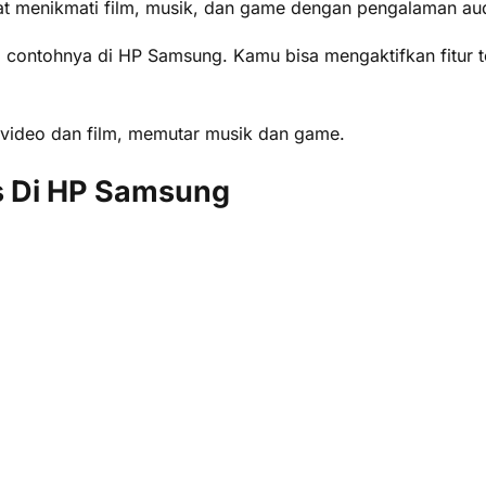
t menikmati film, musik, dan game dengan pengalaman au
ontohnya di HP Samsung. Kamu bisa mengaktifkan fitur ter
video dan film, memutar musik dan game.
s Di HP Samsung