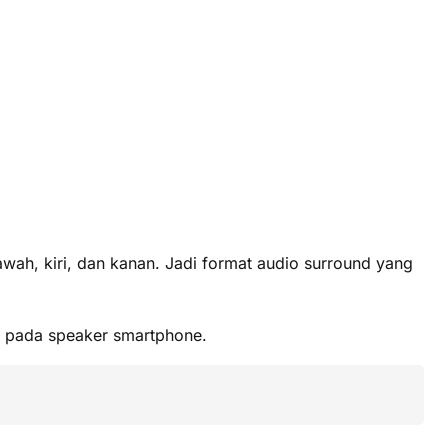
wah, kiri, dan kanan. Jadi format audio surround yang
k pada speaker smartphone.