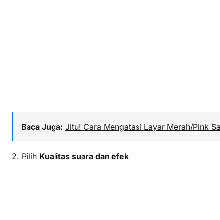
Baca Juga:
Jitu! Cara Mengatasi Layar Merah/Pink 
2. Pilih
Kualitas suara dan efek