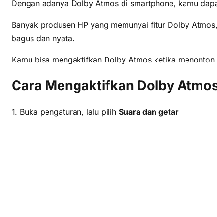
Dengan adanya Dolby Atmos di smartphone, kamu dapa
Banyak produsen HP yang memunyai fitur Dolby Atmos, c
bagus dan nyata.
Kamu bisa mengaktifkan Dolby Atmos ketika menonton 
Cara Mengaktifkan Dolby Atmo
1. Buka pengaturan, lalu pilih
Suara dan getar