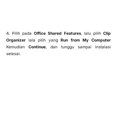
4. Pilih pada
Office Shared Features
, lalu pilih
Clip
Organizer
lala pilih yang
Run from My Computer
Kemudian
Continue
, dan tunggu sampai instalasi
selesai.