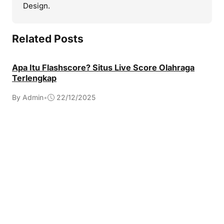
Design.
Related Posts
Apa Itu Flashscore? Situs Live Score Olahraga
Terlengkap
By Admin
•
22/12/2025