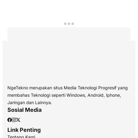
NgeTekno merupakan situs Media Teknologi Progresif yang
membahas Teknologi seperti Windows, Android, Iphone,
Jaringan dan Lainnya.
Sosial Media
Link Penting
Tentang Kami