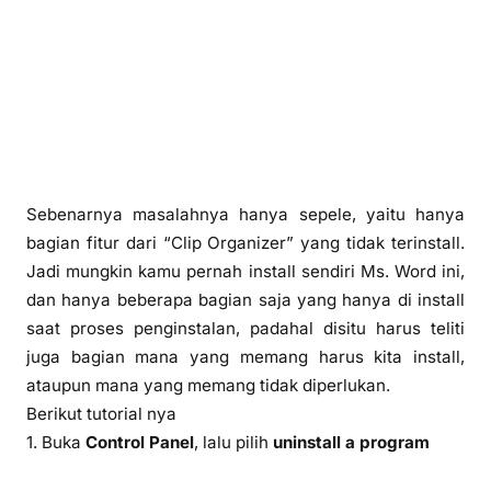
Sebenarnya masalahnya hanya sepele, yaitu hanya
bagian fitur dari “Clip Organizer” yang tidak terinstall.
Jadi mungkin kamu pernah install sendiri Ms. Word ini,
dan hanya beberapa bagian saja yang hanya di install
saat proses penginstalan, padahal disitu harus teliti
juga bagian mana yang memang harus kita install,
ataupun mana yang memang tidak diperlukan.
Berikut tutorial nya
1. Buka
Control Panel
, lalu pilih
uninstall a program