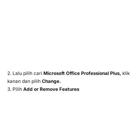
2. Lalu pilih cari
Microsoft Office Professional Plus,
klik
kanan dan pilih
Change.
3. Pilih
Add or Remove Features