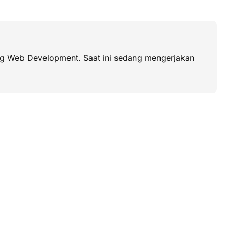
dang Web Development. Saat ini sedang mengerjakan