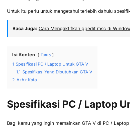
Untuk itu perlu untuk mengetahui terlebih dahulu spesif
Baca Juga:
Cara Mengaktifkan gpedit.msc di Windo
Isi Konten
Tutup
1
Spesifikasi PC / Laptop Untuk GTA V
1.1
Spesifikasi Yang Dibutuhkan GTA V
2
Akhir Kata
Spesifikasi PC / Laptop 
Bagi kamu yang ingin memainkan GTA V di PC / Laptop b