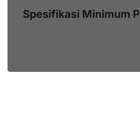
Spesifikasi Minimum 