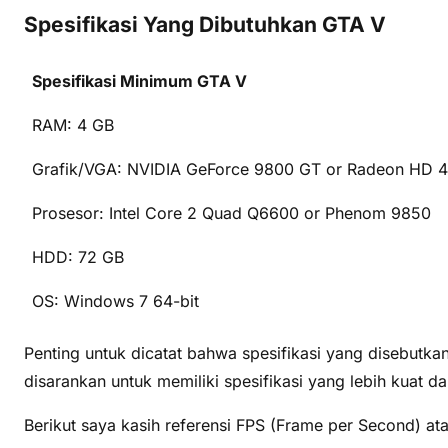
Spesifikasi Yang Dibutuhkan GTA V
Spesifikasi Minimum GTA V
RAM: 4 GB
Grafik/VGA: NVIDIA GeForce 9800 GT or Radeon HD 
Prosesor: Intel Core 2 Quad Q6600 or Phenom 9850
HDD: 72 GB
OS: Windows 7 64-bit
Penting untuk dicatat bahwa spesifikasi yang disebutka
disarankan untuk memiliki spesifikasi yang lebih kuat da
Berikut saya kasih referensi FPS (Frame per Second) at