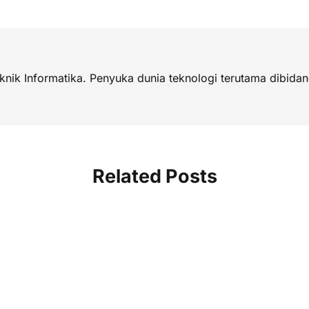
eknik Informatika. Penyuka dunia teknologi terutama dibi
Related Posts