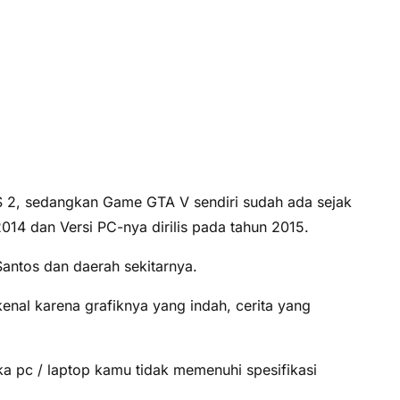
S 2, sedangkan Game GTA V sendiri sudah ada sejak
014 dan Versi PC-nya dirilis pada tahun 2015.
Santos dan daerah sekitarnya.
enal karena grafiknya yang indah, cerita yang
a pc / laptop kamu tidak memenuhi spesifikasi