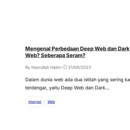
Mengenal Perbedaan Deep Web dan Dark
Web? Seberapa Seram?
By Nasrullah Halim
•
21/09/2023
Dalam dunia web ada dua istilah yang sering ka
terdengar, yaitu Deep Web dan Dark...
Internet
Web