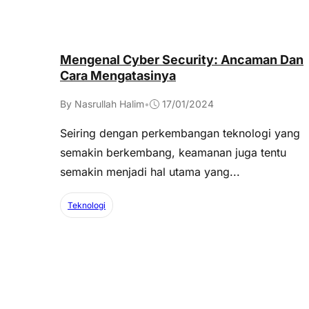
Mengenal Cyber Security: Ancaman Dan
Cara Mengatasinya
By Nasrullah Halim
•
17/01/2024
Seiring dengan perkembangan teknologi yang
semakin berkembang, keamanan juga tentu
semakin menjadi hal utama yang...
Teknologi