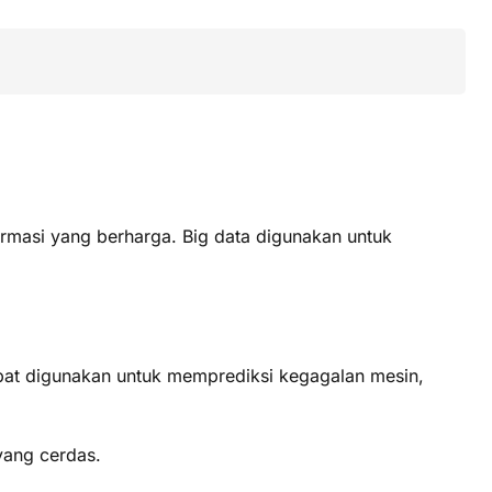
rmasi yang berharga. Big data digunakan untuk
dapat digunakan untuk memprediksi kegagalan mesin,
yang cerdas.