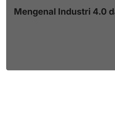
Mengenal Industri 4.0 