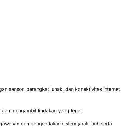
gan sensor, perangkat lunak, dan konektivitas internet
, dan mengambil tindakan yang tepat.
awasan dan pengendalian sistem jarak jauh serta