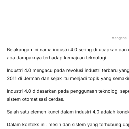
Mengenal I
Belakangan ini nama industri 4.0 sering di ucapkan dan 
apa dampaknya terhadap kemajuan teknologi.
Industri 4.0 mengacu pada revolusi industri terbaru yan
2011 di Jerman dan sejak itu menjadi topik yang semakin
Industri 4.0 didasarkan pada penggunaan teknologi seper
sistem otomatisasi cerdas.
Salah satu elemen kunci dalam industri 4.0 adalah konek
Dalam konteks ini, mesin dan sistem yang terhubung da