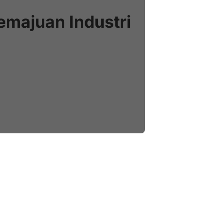
majuan Industri