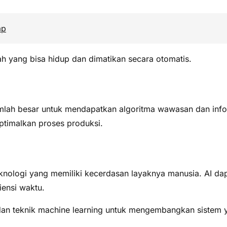
ap
h yang bisa hidup dan dimatikan secara otomatis.
mlah besar untuk mendapatkan algoritma wawasan dan info
ptimalkan proses produksi.
 teknologi yang memiliki kecerdasan layaknya manusia. AI 
ensi waktu.
an teknik machine learning untuk mengembangkan sistem 